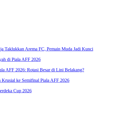
rsija Taklukkan Arema FC, Pemain Muda Jadi Kunci
yah di Piala AFF 2026
ala AFF 2026: Rotasi Besar di Lini Belakang?
Krusial ke Semifinal Piala AFF 2026
 Merdeka Cup 2026