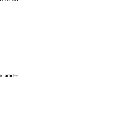
d articles.