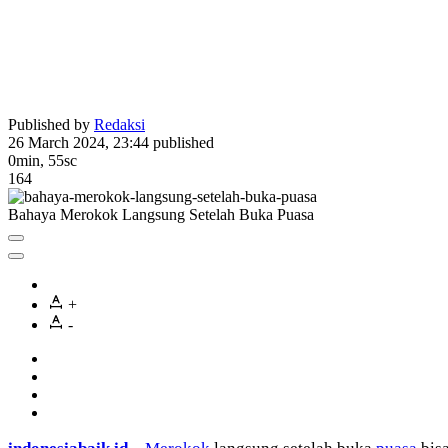
Published by
Redaksi
26 March 2024, 23:44
published
0min, 55sc
164
Bahaya Merokok Langsung Setelah Buka Puasa
+
-