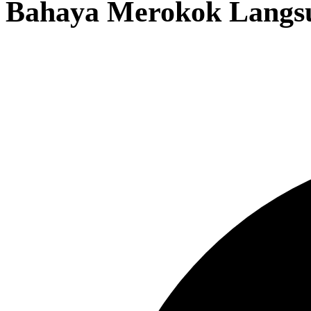
Bahaya Merokok Langsu