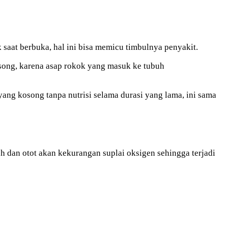
 saat berbuka, hal ini bisa memicu timbulnya penyakit.
osong, karena asap rokok yang masuk ke tubuh
ng kosong tanpa nutrisi selama durasi yang lama, ini sama
h dan otot akan kekurangan suplai oksigen sehingga terjadi