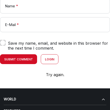
Name
*
E-Mail
*
Save my name, email, and website in this browser for
the next time I comment.
SUBMIT COMMENT
LOGIN
Try again.
WORLD