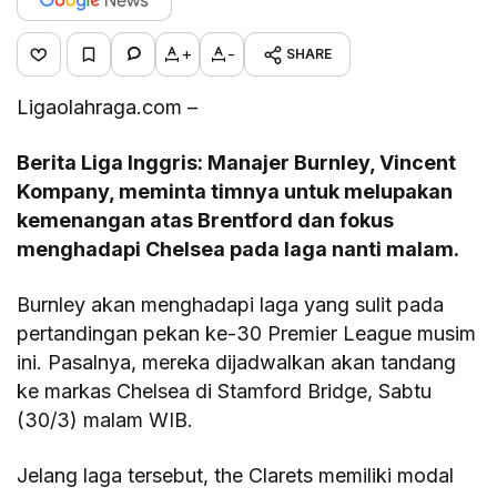
+
-
SHARE
Ligaolahraga.com –
Berita Liga Inggris: Manajer Burnley, Vincent
Kompany, meminta timnya untuk melupakan
kemenangan atas Brentford dan fokus
menghadapi Chelsea pada laga nanti malam.
Burnley akan menghadapi laga yang sulit pada
pertandingan pekan ke-30 Premier League musim
ini. Pasalnya, mereka dijadwalkan akan tandang
ke markas Chelsea di Stamford Bridge, Sabtu
(30/3) malam WIB.
Jelang laga tersebut, the Clarets memiliki modal