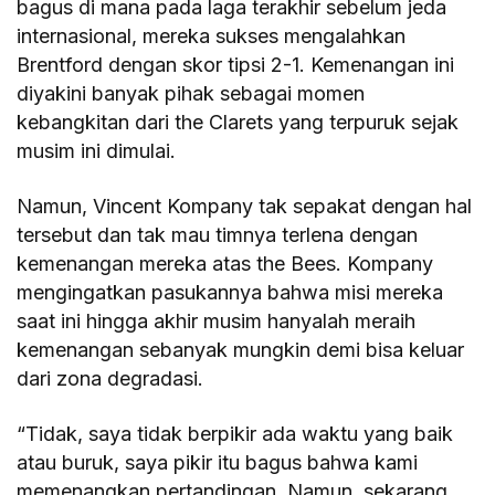
bagus di mana pada laga terakhir sebelum jeda
internasional, mereka sukses mengalahkan
Brentford dengan skor tipsi 2-1. Kemenangan ini
diyakini banyak pihak sebagai momen
kebangkitan dari the Clarets yang terpuruk sejak
musim ini dimulai.
Namun, Vincent Kompany tak sepakat dengan hal
tersebut dan tak mau timnya terlena dengan
kemenangan mereka atas the Bees. Kompany
mengingatkan pasukannya bahwa misi mereka
saat ini hingga akhir musim hanyalah meraih
kemenangan sebanyak mungkin demi bisa keluar
dari zona degradasi.
“Tidak, saya tidak berpikir ada waktu yang baik
atau buruk, saya pikir itu bagus bahwa kami
memenangkan pertandingan. Namun, sekarang