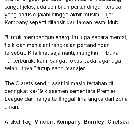
sangat jelas, ada sembilan pertandingan tersisa
yang harus dijalani hingga akhir musim,” ujar
Kompany seperti dilansir dari laman resmi klub.
“Untuk membangun energi itu juga secara mental,
fisik dan menjalani rangkaian pertandingan
tersebut. Kita lihat saja nanti, mungkin ini bukan
hal terburuk, kami sangat fokus pada laga-laga
selanjutnya,” tutup sang manajer.
The Clarets sendiri saat ini masih tertahan di
peringkat ke-19 klasemen sementara Premier
League dan hanya tertinggal lima angka dari zona
aman.
Artikel Tag:
Vincent Kompany
,
Burnley
,
Chelsea