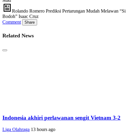
Mad
Rolando Romero Prediksi Pertarungan Mudah Melawan “Si
Bodoh” Isaac Cruz
Comment
Share
Related News
Indonesia akhiri perlawanan sengit Vietnam 3-2
Liga Olahraga
13 hours ago