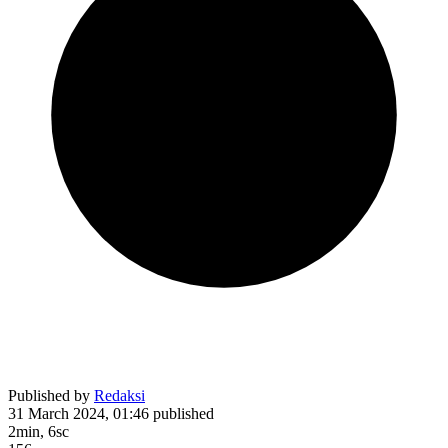
Published by
Redaksi
31 March 2024, 01:46
published
2min, 6sc