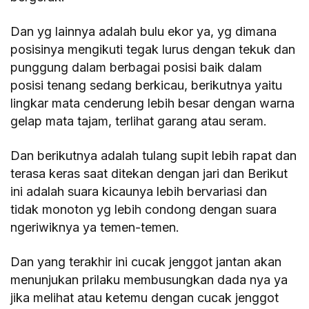
Dan yg lainnya adalah bulu ekor ya, yg dimana
posisinya mengikuti tegak lurus dengan tekuk dan
punggung dalam berbagai posisi baik dalam
posisi tenang sedang berkicau, berikutnya yaitu
lingkar mata cenderung lebih besar dengan warna
gelap mata tajam, terlihat garang atau seram.
Dan berikutnya adalah tulang supit lebih rapat dan
terasa keras saat ditekan dengan jari dan Berikut
ini adalah suara kicaunya lebih bervariasi dan
tidak monoton yg lebih condong dengan suara
ngeriwiknya ya temen-temen.
Dan yang terakhir ini cucak jenggot jantan akan
menunjukan prilaku membusungkan dada nya ya
jika melihat atau ketemu dengan cucak jenggot