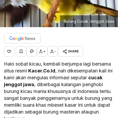
Burung Cucak Jenggot Jawa
+
-
SHARE
Halo sobat kicau, kembali berjumpa lagi bersama
situs resmi
Kacer.Co.Id
, nah dikesempatan kali ini
kami akan mengulas informasi seputar
cucak
jenggot jawa
, diberbagai kalangan penghobi
burung kicau mania khususnya di indonesia tentu
sangat banyak penggemarnya untuk burung yang
memiliki suara khas mbeset kasar ini untuk dapat
dijadikan sebagai burung masteran ataupun