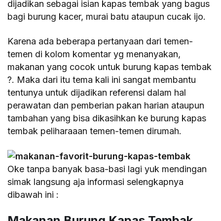
dijadikan sebagai isian kapas tembak yang bagus
bagi burung kacer, murai batu ataupun cucak ijo.
Karena ada beberapa pertanyaan dari temen-
temen di kolom komentar yg menanyakan,
makanan yang cocok untuk burung kapas tembak
?. Maka dari itu tema kali ini sangat membantu
tentunya untuk dijadikan referensi dalam hal
perawatan dan pemberian pakan harian ataupun
tambahan yang bisa dikasihkan ke burung kapas
tembak peliharaaan temen-temen dirumah.
Oke tanpa banyak basa-basi lagi yuk mendingan
simak langsung aja informasi selengkapnya
dibawah ini :
Makanan Burung Kapas Tembak