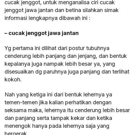
cucak jenggot, untuk menganalisa ciri cucak
jenggot jawa jantan dan betina silahkan simak
informasi lengkapnya dibawah ini :
– cucak jenggot jawa jantan
Yg pertama ini dilihat dari postur tubuhnya
cenderung lebih panjang dan jenjang, dan bentuk
kepalanya juga nampak lebih besar ya, yang
disesuaikan dg paruhnya juga panjang dan terlihat
kokoh.
Nah yang ketiga ini dari bentuk lehernya ya
temen-temen jika kalian perhatikan dengan
seksama maka, lehernya itu cenderung lebih besar
dan panjang serta tampak kekar dan ketika
menengok hanya pada lehernya saja yang
bergerak.