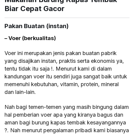
Biar Cepat Gacor
Pakan Buatan (instan)
– Voer (berkualitas)
Voer ini merupakan jenis pakan buatan pabrik
yang disajikan instan, praktis serta ekonomis ya,
tentu tidak itu saja !. Menurut kami di dalam
kandungan voer itu sendiri juga sangat baik untuk
memenuhi kebutuhan, vitamin, protein, mineral
dan lain-lain.
Nah bagi temen-temen yang masih bingung dalam
hal pemberian voer apa yang kiranya bagus dan
aman bagi burung kapas tembak kesayangannya
?. Nah menurut pengalaman pribadi kami biasanya