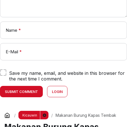
Name
*
E-Mail
*
Save my name, email, and website in this browser for
the next time I comment.
SUBMIT COMMENT
LOGIN
Makanan Burung Kapas Tembak
Kicauwin