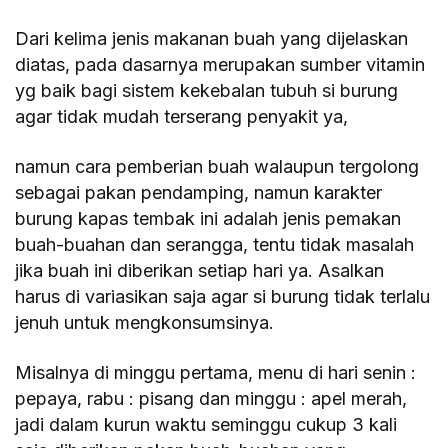
Dari kelima jenis makanan buah yang dijelaskan
diatas, pada dasarnya merupakan sumber vitamin
yg baik bagi sistem kekebalan tubuh si burung
agar tidak mudah terserang penyakit ya,
namun cara pemberian buah walaupun tergolong
sebagai pakan pendamping, namun karakter
burung kapas tembak ini adalah jenis pemakan
buah-buahan dan serangga, tentu tidak masalah
jika buah ini diberikan setiap hari ya. Asalkan
harus di variasikan saja agar si burung tidak terlalu
jenuh untuk mengkonsumsinya.
Misalnya di minggu pertama, menu di hari senin :
pepaya, rabu : pisang dan minggu : apel merah,
jadi dalam kurun waktu seminggu cukup 3 kali