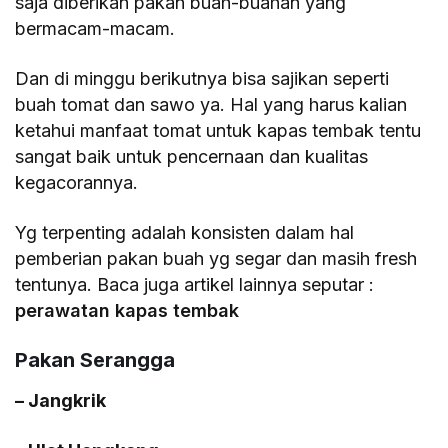
saja diberikan pakan buah-buahan yang
bermacam-macam.
Dan di minggu berikutnya bisa sajikan seperti
buah tomat dan sawo ya. Hal yang harus kalian
ketahui manfaat tomat untuk kapas tembak tentu
sangat baik untuk pencernaan dan kualitas
kegacorannya.
Yg terpenting adalah konsisten dalam hal
pemberian pakan buah yg segar dan masih fresh
tentunya. Baca juga artikel lainnya seputar :
perawatan kapas tembak
Pakan Serangga
– Jangkrik