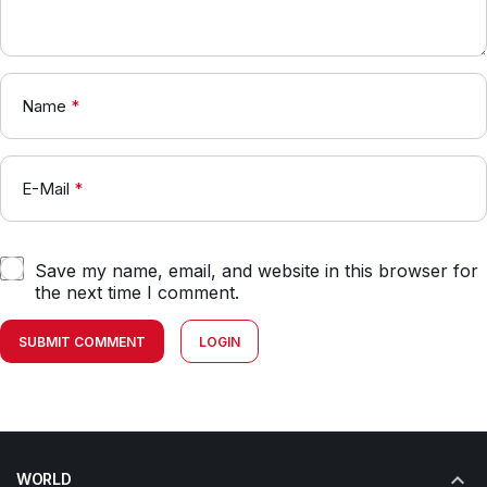
Name
*
E-Mail
*
Save my name, email, and website in this browser for
the next time I comment.
SUBMIT COMMENT
LOGIN
WORLD