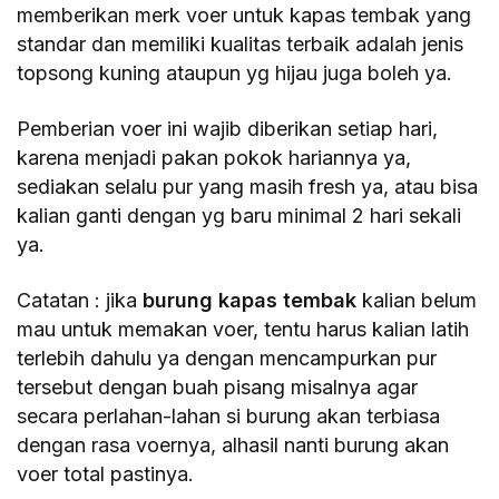
memberikan merk voer untuk kapas tembak yang
standar dan memiliki kualitas terbaik adalah jenis
topsong kuning ataupun yg hijau juga boleh ya.
Pemberian voer ini wajib diberikan setiap hari,
karena menjadi pakan pokok hariannya ya,
sediakan selalu pur yang masih fresh ya, atau bisa
kalian ganti dengan yg baru minimal 2 hari sekali
ya.
Catatan : jika
burung kapas tembak
kalian belum
mau untuk memakan voer, tentu harus kalian latih
terlebih dahulu ya dengan mencampurkan pur
tersebut dengan buah pisang misalnya agar
secara perlahan-lahan si burung akan terbiasa
dengan rasa voernya, alhasil nanti burung akan
voer total pastinya.