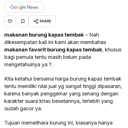
SHARE
makanan burung kapas tembak
– Nah
dikesempatan kali ini kami akan membahas
makanan favorit burung kapas tembak
, khusus
bagi pemula tentu masih belum pada
mengetahuinya ya ?.
Kita ketahui bersama harga burung kapas tembak
tentu memiliki nilai jual yg sangat tinggi dipasaran,
karena banyak penggemar yang senang dengan
karakter suara khas besetannya, terlebih yang
sudah gacor ya.
Tujuan memelihara burung ini, biasanya hanya