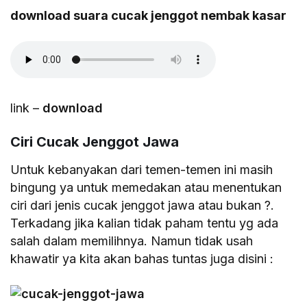
download suara cucak jenggot nembak kasar
link –
download
Ciri Cucak Jenggot Jawa
Untuk kebanyakan dari temen-temen ini masih
bingung ya untuk memedakan atau menentukan
ciri dari jenis cucak jenggot jawa atau bukan ?.
Terkadang jika kalian tidak paham tentu yg ada
salah dalam memilihnya. Namun tidak usah
khawatir ya kita akan bahas tuntas juga disini :