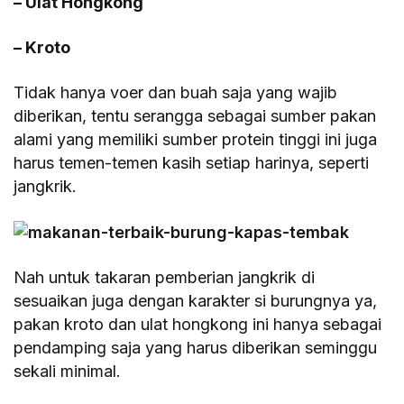
– Ulat Hongkong
– Kroto
Tidak hanya voer dan buah saja yang wajib
diberikan, tentu serangga sebagai sumber pakan
alami yang memiliki sumber protein tinggi ini juga
harus temen-temen kasih setiap harinya, seperti
jangkrik.
Nah untuk takaran pemberian jangkrik di
sesuaikan juga dengan karakter si burungnya ya,
pakan kroto dan ulat hongkong ini hanya sebagai
pendamping saja yang harus diberikan seminggu
sekali minimal.