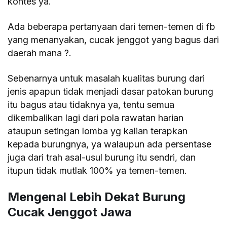
kontes ya.
Ada beberapa pertanyaan dari temen-temen di fb
yang menanyakan, cucak jenggot yang bagus dari
daerah mana ?.
Sebenarnya untuk masalah kualitas burung dari
jenis apapun tidak menjadi dasar patokan burung
itu bagus atau tidaknya ya, tentu semua
dikembalikan lagi dari pola rawatan harian
ataupun setingan lomba yg kalian terapkan
kepada burungnya, ya walaupun ada persentase
juga dari trah asal-usul burung itu sendri, dan
itupun tidak mutlak 100% ya temen-temen.
Mengenal Lebih Dekat Burung
Cucak Jenggot Jawa