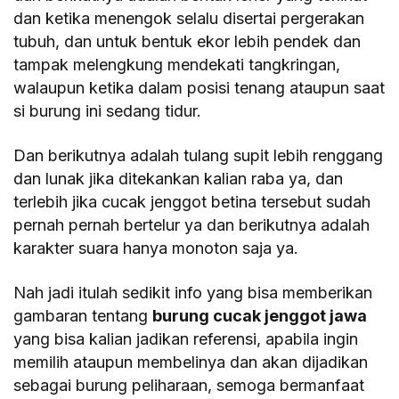
dan ketika menengok selalu disertai pergerakan
tubuh, dan untuk bentuk ekor lebih pendek dan
tampak melengkung mendekati tangkringan,
walaupun ketika dalam posisi tenang ataupun saat
si burung ini sedang tidur.
Dan berikutnya adalah tulang supit lebih renggang
dan lunak jika ditekankan kalian raba ya, dan
terlebih jika cucak jenggot betina tersebut sudah
pernah pernah bertelur ya dan berikutnya adalah
karakter suara hanya monoton saja ya.
Nah jadi itulah sedikit info yang bisa memberikan
gambaran tentang
burung cucak jenggot jawa
yang bisa kalian jadikan referensi, apabila ingin
memilih ataupun membelinya dan akan dijadikan
sebagai burung peliharaan, semoga bermanfaat