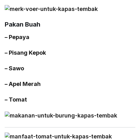
Pakan Buah
– Pepaya
– Pisang Kepok
– Sawo
– Apel Merah
– Tomat