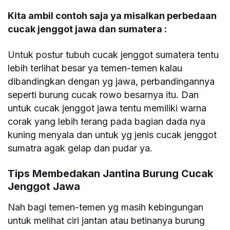
Kita ambil contoh saja ya misalkan perbedaan
cucak jenggot jawa dan sumatera :
Untuk postur tubuh cucak jenggot sumatera tentu
lebih terlihat besar ya temen-temen kalau
dibandingkan dengan yg jawa, perbandingannya
seperti burung cucak rowo besarnya itu. Dan
untuk cucak jenggot jawa tentu memiliki warna
corak yang lebih terang pada bagian dada nya
kuning menyala dan untuk yg jenis cucak jenggot
sumatra agak gelap dan pudar ya.
Tips Membedakan Jantina Burung Cucak
Jenggot Jawa
Nah bagi temen-temen yg masih kebingungan
untuk melihat ciri jantan atau betinanya burung