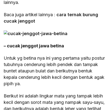
lainnya.
Baca juga artikel lainnya :
cara ternak burung
cucak jenggot
– cucak jenggot jawa betina
Untuk yg betina nya ini yang pertama yaitu postur
tubuhnya cenderung lebih pendek dan tampak
buntet ataupun bulat dan berikutnya bentuk
kepala cenderung lebih kecil dengan bentuk agak
pipih ya.
Berikut ini adalah lingkar mata yang tampak lebih
kecil dengan sorot mata yang nampak sayu-sayu,
dan berikutnya adalah bentuk leher yang terlihat