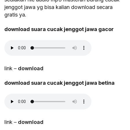
jenggot jawa yg bisa kalian download secara
gratis ya.
download suara cucak jenggot jawa gacor
link –
download
download suara cucak jenggot jawa betina
link –
download