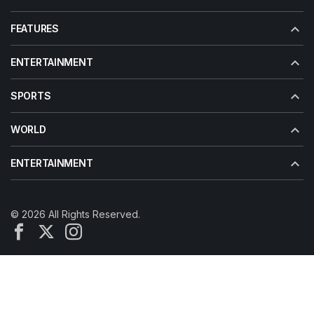
FEATURES
ENTERTAINMENT
SPORTS
WORLD
ENTERTAINMENT
© 2026 All Rights Reserved.