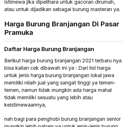
istimewa jika dipelihara untuk gacoran dirumah,
atau untuk dijadikan sebagai burung masteran ya.
Harga Burung Branjangan Di Pasar
Pramuka
Daftar Harga Burung Branjangan
Berikut harga burung branjangan 2021 terbaru nya
bisa kalian cek dibawah ini ya : Dari list harga
untuk jenis harga burung branjangan lokal jawa
memiliki nilaih jual yang sangat tinggi ya temen-
temen, namun tidak mungkin ada harga mahal
tidak memiliki sesuatu yang lebih atau
keistimewaannya,
nah bagi para penghobi burung branjangan senior
mungkin lebih paham ya untuk jenis-jenis burung