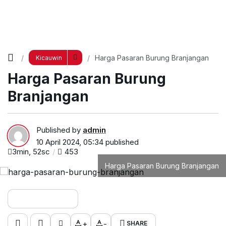
Harga Pasaran Burung Branjangan
Kicauwin
Harga Pasaran Burung
Branjangan
Published by
admin
10 April 2024, 05:34
published
3min, 52sc
453
Harga Pasaran Burung Branjangan
+
-
SHARE