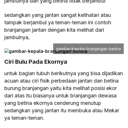
jambulnya dan yang betina tidak berjambul
sedangkan yang jantan sangat kelihatan atau
tampak berjambul ya teman-teman ini contoh
branjangan jantan dengan kita melihat dari
jambulnya,
gambar-kepala-branjangan-betina
Ciri Bulu Pada Ekornya
untuk bagian tubuh berikutnya yang bisa dijadikan
acuan atau ciri fisik perbedaan jantan dan betina
burung branjangan yaitu kita melihat posisi ekor
dari atas itu biasanya untuk branjangan dewasa
yang betina ekornya cenderung menutup
sedangkan yang jantan itu membuka atau Mekar
ya teman-teman.