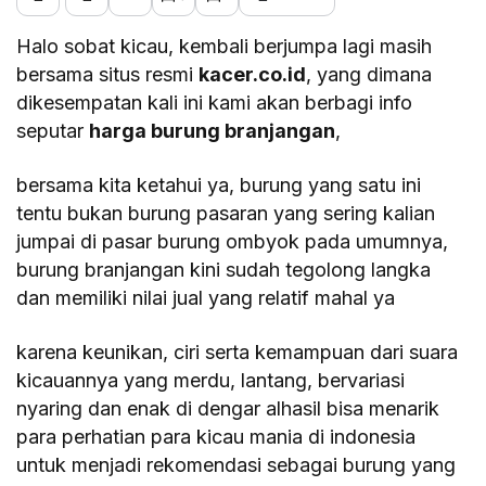
Halo sobat kicau, kembali berjumpa lagi masih
bersama situs resmi
kacer.co.id
, yang dimana
dikesempatan kali ini kami akan berbagi info
seputar
harga burung branjangan
,
bersama kita ketahui ya, burung yang satu ini
tentu bukan burung pasaran yang sering kalian
jumpai di pasar burung ombyok pada umumnya,
burung branjangan kini sudah tegolong langka
dan memiliki nilai jual yang relatif mahal ya
karena keunikan, ciri serta kemampuan dari suara
kicauannya yang merdu, lantang, bervariasi
nyaring dan enak di dengar alhasil bisa menarik
para perhatian para kicau mania di indonesia
untuk menjadi rekomendasi sebagai burung yang