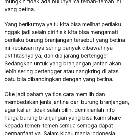
mungkin tidak ada bulunya Ya teman-teman ini
yang betina.
Yang berikutnya yaitu kita bisa melihat perilaku
nggak jadi selain ciri fisik kita bisa mengamati
perilaku burung branjangan tersebut yang betina
ini kebiasan nya sering banyak dibawahnya
aktifitasnya ya, dan dia jarang bertengger
Sedangkan untuk yang branjangan jantan akan
lebih sering bertengger atau nangkring di atas
batu bila dibandingkan dengan yang betina.
Oke jadi paham ya tips cara memilih dan
membedakan jenis jantina dari burung branjangan,
agar kalian tidak salah pilih, demikianlah info
harga burung branjangan yang bisa kami share
kepada temen-temen semua semoga dapat
bermanfaat ya. Salam kicau mania indonesia.