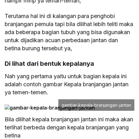
hampir mirip ya teman-teman,
Terutama hal ini di kalangan para penghobi
branjangan pemula tapi bila dilihat lebih teliti maka
ada beberapa bagian tubuh yang bisa digunakan
untuk dijadikan acuan perbedaan jantan dan
betina burung tersebut ya,
Di lihat dari bentuk kepalanya
Nah yang pertama yaitu untuk bagian kepala ini
adalah contoh gambar Kepala branjangan jantan
ya temen-temen.
gambar-kepala-branjangan-jantan
Bila dilihat kepala branjangan jantan ini maka akan
terlihat berbeda dengan kepala branjangan yang
betina