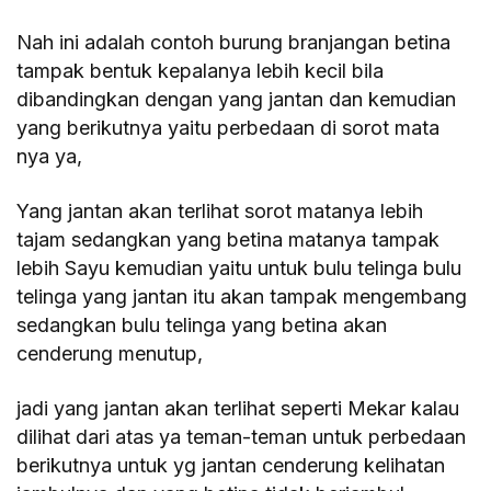
Nah ini adalah contoh burung branjangan betina
tampak bentuk kepalanya lebih kecil bila
dibandingkan dengan yang jantan dan kemudian
yang berikutnya yaitu perbedaan di sorot mata
nya ya,
Yang jantan akan terlihat sorot matanya lebih
tajam sedangkan yang betina matanya tampak
lebih Sayu kemudian yaitu untuk bulu telinga bulu
telinga yang jantan itu akan tampak mengembang
sedangkan bulu telinga yang betina akan
cenderung menutup,
jadi yang jantan akan terlihat seperti Mekar kalau
dilihat dari atas ya teman-teman untuk perbedaan
berikutnya untuk yg jantan cenderung kelihatan