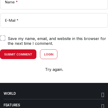
Name
*
E-Mail
*
Save my name, email, and website in this browser for
the next time I comment.
SUBMIT COMMENT
LOGIN
Try again.
WORLD
FEATURES