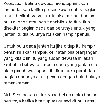
Kebiasaan betina dewasa menutup ini akan
memudahkan ketika proses kawin untuk bagian
tubuh berikutnya yaitu kita bisa melihat bagian
bulu di dada atau perut apabila kita tiup-tiup
disekitar bagian dada dan perutnya untuk yang
jantan itu dia bulunya itu akan hampir penuh,
Untuk bulu dada jantan itu jika ditiup itu hampir
penuh ini akan tampak kelihatan bila branjangan
yang kita pilih itu yang sudah dewasa ini akan
kelihatan bahwa bulu-bulu dada yang jantan dia
akan penuh walaupun kita tiup maka perut dan
bagian dadanya akan penuh dengan bulu-bulu ya
teman-teman.
Nah Sedangkan untuk yang betina maka bagian
perutnya ketika kita tiup maka sedikit bulu atau