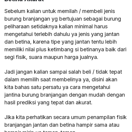
Sebelum kalian untuk memilah / membeli jenis
burung branjangan yg bertujuan sebagai burung
peliharaan setidaknya kalian minimal harus
mengetahui terlebih dahulu ya jenis yang jantan
dan betina, karena tipe yang jantan tentu lebih
memiliki nilai plus ketimbang si betinanya baik dari
segi fisik, suara maupun harga jualnya.
Jadi jangan kalian sampai salah beli / tidak tepat
dalam memilih saat membelinya ya, disini akan
kita bahas satu persatu ya cara mengetahui
jantina burung branjangan dengan mudah dengan
hasil prediksi yang tepat dan akurat.
Jika kita perhatikan secara umum penampilan fisik
branjangan jantan dan betina hampir sama atau