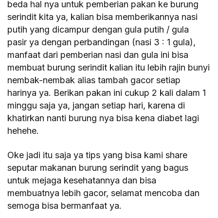
beda hal nya untuk pemberian pakan ke burung
serindit kita ya, kalian bisa memberikannya nasi
putih yang dicampur dengan gula putih / gula
pasir ya dengan perbandingan (nasi 3 : 1 gula),
manfaat dari pemberian nasi dan gula ini bisa
membuat burung serindit kalian itu lebih rajin bunyi
nembak-nembak alias tambah gacor setiap
harinya ya. Berikan pakan ini cukup 2 kali dalam 1
minggu saja ya, jangan setiap hari, karena di
khatirkan nanti burung nya bisa kena diabet lagi
hehehe.
Oke jadi itu saja ya tips yang bisa kami share
seputar makanan burung serindit yang bagus
untuk mejaga kesehatannya dan bisa
membuatnya lebih gacor, selamat mencoba dan
semoga bisa bermanfaat ya.