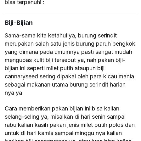
bisa terpenuhi :
Biji-Bijian
Sama-sama kita ketahui ya, burung serindit
merupakan salah satu jenis burung paruh bengkok
yang dimana pada umumnya pasti sangat mudah
mengupas kulit biji tersebut ya, nah pakan biji-
bijian ini seperti milet putih ataupun biji
cannaryseed sering dipakai oleh para kicau mania
sebagai makanan utama burung serindit harian
nya ya
Cara memberikan pakan bijian ini bisa kalian
selang-seling ya, misalkan di hari senin sampai
rabu kalian kasih pakan jenis milet putih polos dan
untuk di hari kamis sampai minggu nya kalian