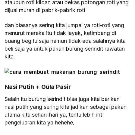
ataupun roti kiloan atau bekas potongan roti yang
dijual murah di pabrik-pabrik roti
dan biasanya sering kita jumpai ya roti-roti yang
menurut mereka itu tidak layak, ketimbang di
buang begitu saja namun tidak ada salahnya kita
beli saja ya untuk pakan burung serindit rawatan
kita.
Nasi Putih + Gula Pasir
Selain itu burung serindit bisa juga kita berikan
nasi putih yang sering kita jadikan sebagai pakan
utama kita sehari-hari ya, tentu lebih irit
pengeluaran kita ya hehehe,