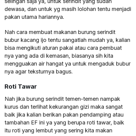
selingan saja ya, untuk serindit yang sudah
dewasa, dan untuk yg masih lolohan tentu menjadi
pakan utama hariannya.
Nah cara membuat makanan burung serindit
bubur kacang ijo tentu sangatlah mudah ya, kalian
bisa mengikuti aturan pakai atau cara pembuat
nya yang ada di kemasan, biasanya sih kita
mengguakan air hangat ya untuk mengaduk bubur
nya agar teksturnya bagus.
Roti Tawar
Nah jika burung serindit temen-temen nampak
kurus dan terlihat kekurangan gizi maka sangat
baik jika kalian berikan pakan pendamping atau
tambahan EF ini ya yang berupa roti tawar, baik
itu roti yang lembut yang sering kita makan