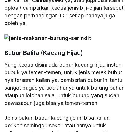
berikan biji cannaryseed ya, atau juga bisa kalian
oplos / campurkan kedua jenis biji-bijian tersebut
dengan perbandingan 1 : 1 setiap harinya juga
boleh ya.
Bubur Balita (Kacang Hijau)
Yang kedua disini ada bubur kacang hijau instan
bubuk ya temen-temen, untuk jenis merek bubur
nya terserah kalian ya, pemberian bubur ini tentu
sangat bagus ya tidak hanya untuk burung bahan
ataupun lolohan saja, untuk burung yang sudah
dewasapun juga bisa ya temen-temen
Jenis pakan bubur kacang ijo ini bisa kalian
berikan seminggu sekali atau hanya untuk