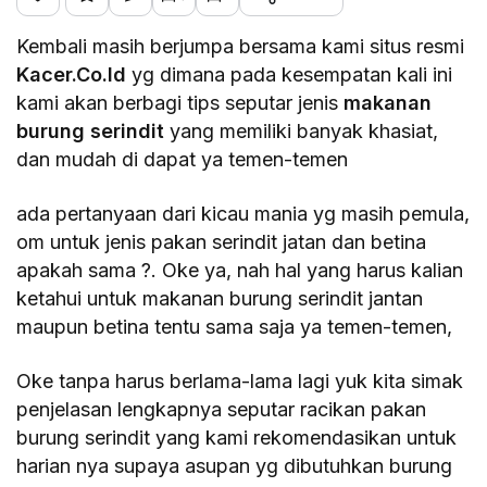
Kembali masih berjumpa bersama kami situs resmi
Kacer.Co.Id
yg dimana pada kesempatan kali ini
kami akan berbagi tips seputar jenis
makanan
burung serindit
yang memiliki banyak khasiat,
dan mudah di dapat ya temen-temen
ada pertanyaan dari kicau mania yg masih pemula,
om untuk jenis pakan serindit jatan dan betina
apakah sama ?. Oke ya, nah hal yang harus kalian
ketahui untuk makanan burung serindit jantan
maupun betina tentu sama saja ya temen-temen,
Oke tanpa harus berlama-lama lagi yuk kita simak
penjelasan lengkapnya seputar racikan pakan
burung serindit yang kami rekomendasikan untuk
harian nya supaya asupan yg dibutuhkan burung