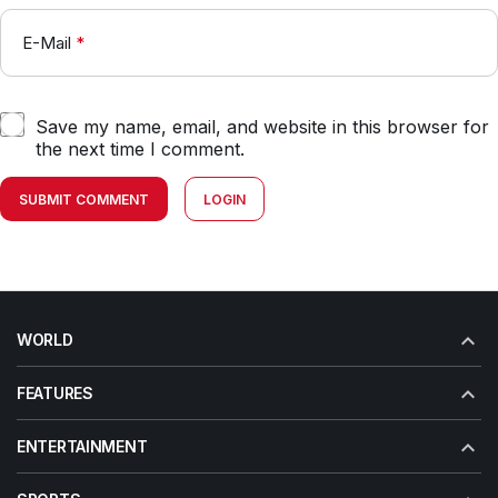
E-Mail
*
Save my name, email, and website in this browser for
the next time I comment.
SUBMIT COMMENT
LOGIN
WORLD
FEATURES
ENTERTAINMENT