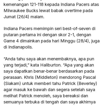
kemenangan 121-118 kepada Indiana Pacers atas
Milwaukee Bucks lewat babak overtime pada
Jumat (26/4) malam.
Indiana Pacers memimpin seri best-of-seven di
putaran pertama ini dengan skor 2-1, dengan
Game 4 dimainkan pada hari Minggu (28/4), juga
di Indianapolis.
“Anda tahu saya akan menembaknya, apa pun
yang terjadi,” kata Haliburton. “Apa yang akan
saya dapatkan benar-benar berdasarkan pada
perasaan. Khris (Middleton) mendorong Pascal
(Siakam) untuk memberi tahu Patrick (Beverley)
agar masuk ke bawah dan segera setelah saya
melihat Patrick menoleh, saya bereaksi dan
semuanya terbuka di tengah dan saya akhirnya