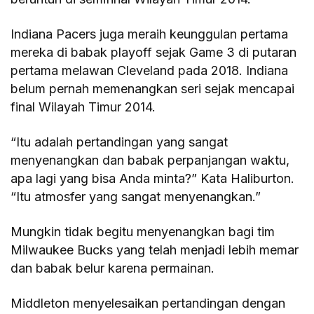
Indiana Pacers juga meraih keunggulan pertama
mereka di babak playoff sejak Game 3 di putaran
pertama melawan Cleveland pada 2018. Indiana
belum pernah memenangkan seri sejak mencapai
final Wilayah Timur 2014.
“Itu adalah pertandingan yang sangat
menyenangkan dan babak perpanjangan waktu,
apa lagi yang bisa Anda minta?” Kata Haliburton.
“Itu atmosfer yang sangat menyenangkan.”
Mungkin tidak begitu menyenangkan bagi tim
Milwaukee Bucks yang telah menjadi lebih memar
dan babak belur karena permainan.
Middleton menyelesaikan pertandingan dengan