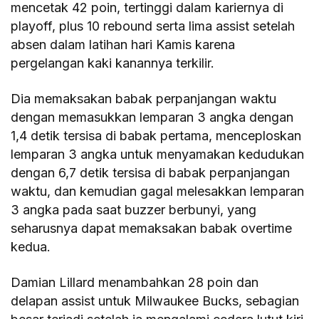
mencetak 42 poin, tertinggi dalam kariernya di
playoff, plus 10 rebound serta lima assist setelah
absen dalam latihan hari Kamis karena
pergelangan kaki kanannya terkilir.
Dia memaksakan babak perpanjangan waktu
dengan memasukkan lemparan 3 angka dengan
1,4 detik tersisa di babak pertama, menceploskan
lemparan 3 angka untuk menyamakan kedudukan
dengan 6,7 detik tersisa di babak perpanjangan
waktu, dan kemudian gagal melesakkan lemparan
3 angka pada saat buzzer berbunyi, yang
seharusnya dapat memaksakan babak overtime
kedua.
Damian Lillard menambahkan 28 poin dan
delapan assist untuk Milwaukee Bucks, sebagian