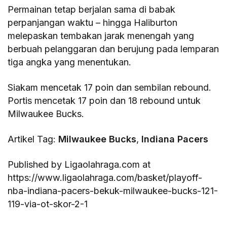
Permainan tetap berjalan sama di babak
perpanjangan waktu – hingga Haliburton
melepaskan tembakan jarak menengah yang
berbuah pelanggaran dan berujung pada lemparan
tiga angka yang menentukan.
Siakam mencetak 17 poin dan sembilan rebound.
Portis mencetak 17 poin dan 18 rebound untuk
Milwaukee Bucks.
Artikel Tag:
Milwaukee Bucks
,
Indiana Pacers
Published by Ligaolahraga.com at
https://www.ligaolahraga.com/basket/playoff-
nba-indiana-pacers-bekuk-milwaukee-bucks-121-
119-via-ot-skor-2-1