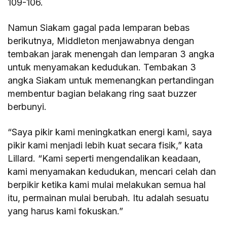
109-106.
Namun Siakam gagal pada lemparan bebas
berikutnya, Middleton menjawabnya dengan
tembakan jarak menengah dan lemparan 3 angka
untuk menyamakan kedudukan. Tembakan 3
angka Siakam untuk memenangkan pertandingan
membentur bagian belakang ring saat buzzer
berbunyi.
“Saya pikir kami meningkatkan energi kami, saya
pikir kami menjadi lebih kuat secara fisik,” kata
Lillard. “Kami seperti mengendalikan keadaan,
kami menyamakan kedudukan, mencari celah dan
berpikir ketika kami mulai melakukan semua hal
itu, permainan mulai berubah. Itu adalah sesuatu
yang harus kami fokuskan.”