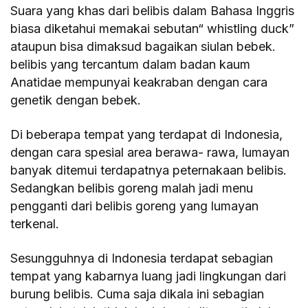
Suara yang khas dari belibis dalam Bahasa Inggris
biasa diketahui memakai sebutan“ whistling duck”
ataupun bisa dimaksud bagaikan siulan bebek.
belibis yang tercantum dalam badan kaum
Anatidae mempunyai keakraban dengan cara
genetik dengan bebek.
Di beberapa tempat yang terdapat di Indonesia,
dengan cara spesial area berawa- rawa, lumayan
banyak ditemui terdapatnya peternakaan belibis.
Sedangkan belibis goreng malah jadi menu
pengganti dari belibis goreng yang lumayan
terkenal.
Sesungguhnya di Indonesia terdapat sebagian
tempat yang kabarnya luang jadi lingkungan dari
burung belibis. Cuma saja dikala ini sebagian