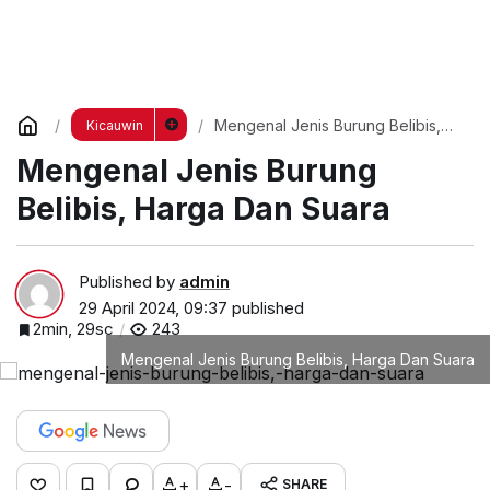
Mengenal Jenis Burung Belibis,
Kicauwin
Harga Dan Suara
Mengenal Jenis Burung
Belibis, Harga Dan Suara
Published by
admin
29 April 2024, 09:37
published
2min, 29sc
243
Mengenal Jenis Burung Belibis, Harga Dan Suara
+
-
SHARE