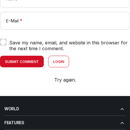
E-Mail
*
Save my name, email, and website in this browser for
the next time I comment.
SUBMIT COMMENT
LOGIN
Try again.
WORLD
FEATURES