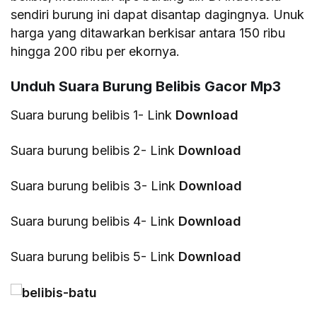
sendiri burung ini dapat disantap dagingnya. Unuk
harga yang ditawarkan berkisar antara 150 ribu
hingga 200 ribu per ekornya.
Unduh Suara Burung Belibis Gacor Mp3
Suara burung belibis 1- Link
Download
Suara burung belibis 2- Link
Download
Suara burung belibis 3- Link
Download
Suara burung belibis 4- Link
Download
Suara burung belibis 5- Link
Download