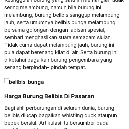
sering melambung, namun bila burung ini
melambung, burung belibis sanggup melambung
jauh, serta umumnya belibis bunga melambung
bersama golongan dengan lapisan spesial,
sembari menghasilkan suara semacam siulan.
Tidak cuma dapat melambung jauh, burung ini
pula dapat berenang kilat di air. Serta burung ini
diketahui bagaikan burung pengembara yang
senang berpindah- pindah tempat.
Harga Burung Belibis Di Pasaran
Bagi ahli perburungan di seluruh dunia, burung
belibis diucap bagaikan whistling duck ataupun
bebek bersiul. Artikulasi itu bersumber pada