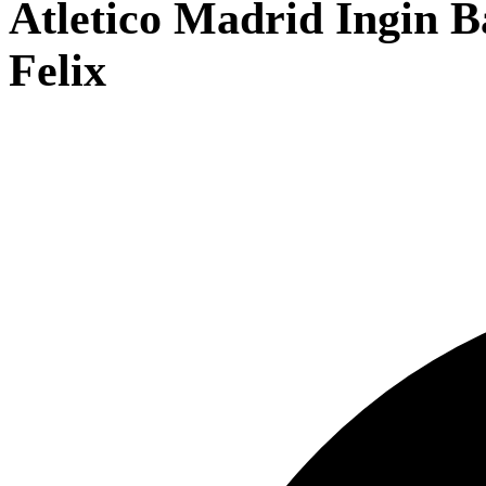
Atletico Madrid Ingin 
Felix