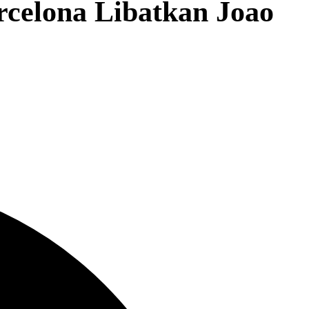
rcelona Libatkan Joao