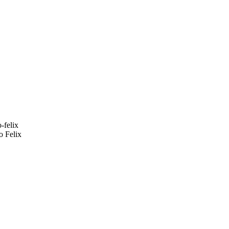
o Felix