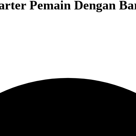
Barter Pemain Dengan Ba