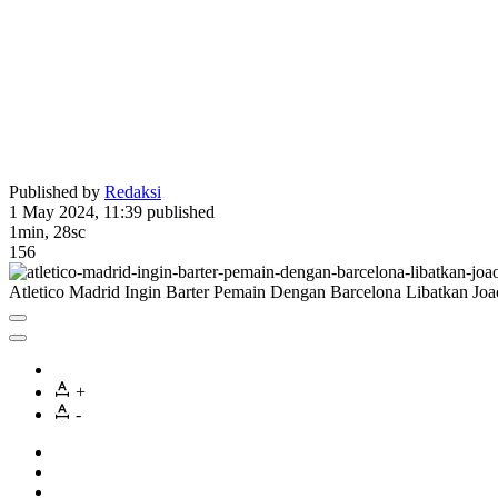
Published by
Redaksi
1 May 2024, 11:39
published
1min, 28sc
156
Atletico Madrid Ingin Barter Pemain Dengan Barcelona Libatkan Joa
+
-