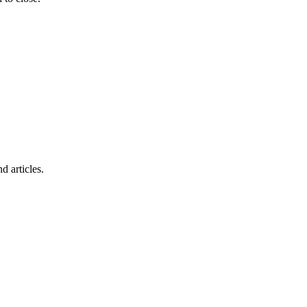
d articles.