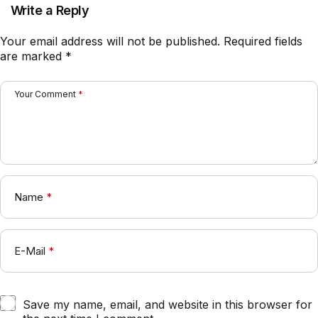
Write a Reply
Your email address will not be published.
Required fields
are marked
*
Your Comment
*
Name
*
E-Mail
*
Save my name, email, and website in this browser for