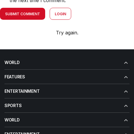
the next time I comment.
SUBMIT COMMENT
LOGIN
Try again.
WORLD
FEATURES
ENTERTAINMENT
SPORTS
WORLD