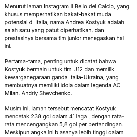
Menurut laman Instagram Il Bello del Calcio, yang
khusus memperhatikan bakat-bakat muda
potensial di Italia, nama Andrea Kostyuk adalah
salah satu yang patut diperhatikan, dan
prestasinya bersama tim junior menegaskan hal
ini.
Pertama-tama, penting untuk dicatat bahwa
Kostyuk bermain untuk tim U12 dan memiliki
kewarganegaraan ganda Italia-Ukraina, yang
membuatnya memiliki idola dalam legenda AC
Milan, Andriy Shevchenko.
Musim ini, laman tersebut mencatat Kostyuk
mencetak 238 gol dalam 41 laga , dengan rata-
rata mencengangkan 5,8 gol per pertandingan.
Meskipun angka ini biasanya lebih tinggi dalam