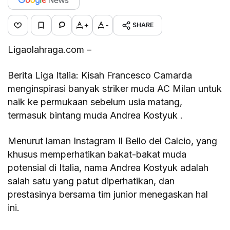
+
-
SHARE
Ligaolahraga.com –
Berita Liga Italia: Kisah Francesco Camarda
menginspirasi banyak striker muda AC Milan untuk
naik ke permukaan sebelum usia matang,
termasuk bintang muda Andrea Kostyuk .
Menurut laman Instagram Il Bello del Calcio, yang
khusus memperhatikan bakat-bakat muda
potensial di Italia, nama Andrea Kostyuk adalah
salah satu yang patut diperhatikan, dan
prestasinya bersama tim junior menegaskan hal
ini.