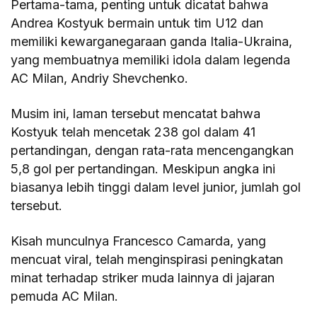
Pertama-tama, penting untuk dicatat bahwa
Andrea Kostyuk bermain untuk tim U12 dan
memiliki kewarganegaraan ganda Italia-Ukraina,
yang membuatnya memiliki idola dalam legenda
AC Milan, Andriy Shevchenko.
Musim ini, laman tersebut mencatat bahwa
Kostyuk telah mencetak 238 gol dalam 41
pertandingan, dengan rata-rata mencengangkan
5,8 gol per pertandingan. Meskipun angka ini
biasanya lebih tinggi dalam level junior, jumlah gol
tersebut.
Kisah munculnya Francesco Camarda, yang
mencuat viral, telah menginspirasi peningkatan
minat terhadap striker muda lainnya di jajaran
pemuda AC Milan.