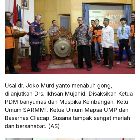
Usai dr. Joko Murdiyanto menabuh gong,
dilanjutkan Drs. Ikhsan Mujahid. Disaksikan Ketua
PDM banyumas dan Muspika Kembangan. Ketu
Umum SARMMI. Ketua Umum Mapsa UMP dan
Basarnas Cilacap. Susana tampak sangat meriah
dan bersahabat. (AS)