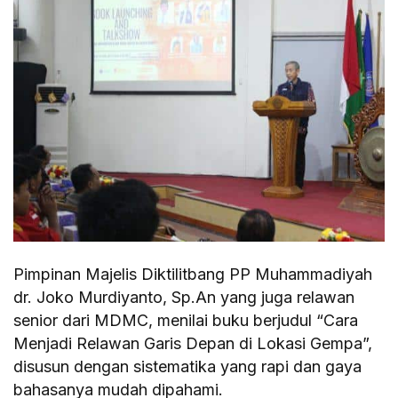
Pimpinan Majelis Diktilitbang PP Muhammadiyah
dr. Joko Murdiyanto, Sp.An yang juga relawan
senior dari MDMC, menilai buku berjudul “Cara
Menjadi Relawan Garis Depan di Lokasi Gempa”,
disusun dengan sistematika yang rapi dan gaya
bahasanya mudah dipahami.