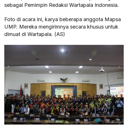
sebagai Pemimpin Redaksi Wartapala Indonesia.
Foto di acara ini, karya beberapa anggota Mapsa
UMP. Mereka mengirimnya secara khusus untuk
dimuat di Wartapala. (AS)