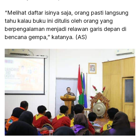
“Melihat daftar isinya saja, orang pasti langsung
tahu kalau buku ini ditulis oleh orang yang
berpengalaman menjadi relawan garis depan di
bencana gempa,” katanya. (AS)