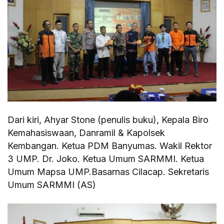
Dari kiri, Ahyar Stone (penulis buku), Kepala Biro
Kemahasiswaan, Danramil & Kapolsek
Kembangan. Ketua PDM Banyumas. Wakil Rektor
3 UMP. Dr. Joko. Ketua Umum SARMMI. Ketua
Umum Mapsa UMP.Basarnas Cilacap. Sekretaris
Umum SARMMI (AS)