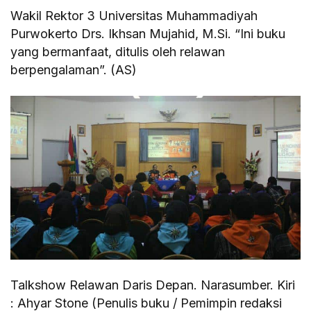
Wakil Rektor 3 Universitas Muhammadiyah
Purwokerto Drs. Ikhsan Mujahid, M.Si. “Ini buku
yang bermanfaat, ditulis oleh relawan
berpengalaman”. (AS)
Talkshow Relawan Daris Depan. Narasumber. Kiri
: Ahyar Stone (Penulis buku / Pemimpin redaksi