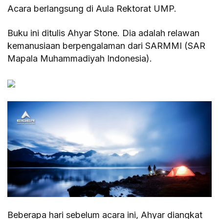
Acara berlangsung di Aula Rektorat UMP.
Buku ini ditulis Ahyar Stone. Dia adalah relawan
kemanusiaan berpengalaman dari SARMMI (SAR
Mapala Muhammadiyah Indonesia).
Beberapa hari sebelum acara ini, Ahyar diangkat