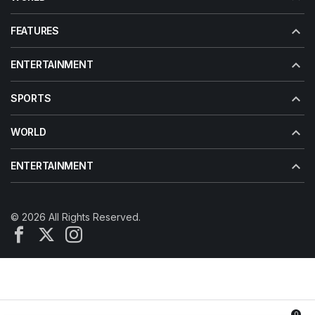
FEATURES
ENTERTAINMENT
SPORTS
WORLD
ENTERTAINMENT
© 2026 All Rights Reserved.
0