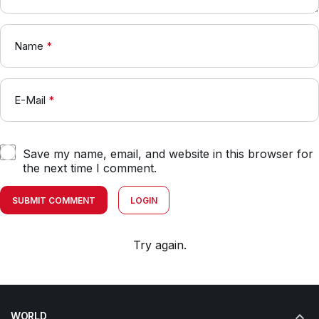
Name
*
E-Mail
*
Save my name, email, and website in this browser for
the next time I comment.
SUBMIT COMMENT
LOGIN
Try again.
WORLD