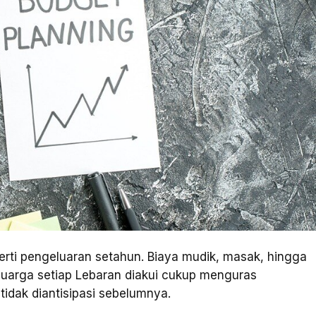
erti pengeluaran setahun. Biaya mudik, masak, hingga
luarga setiap Lebaran diakui cukup menguras
tidak diantisipasi sebelumnya.