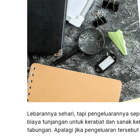
Lebarannya sehari, tapi pengeluarannya sep
biaya tunjangan untuk kerabat dan sanak ke
tabungan. Apalagi jika pengeluaran tersebut 