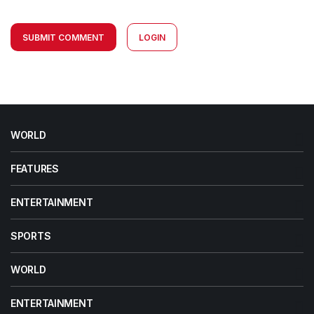
SUBMIT COMMENT
LOGIN
WORLD
FEATURES
ENTERTAINMENT
SPORTS
WORLD
ENTERTAINMENT