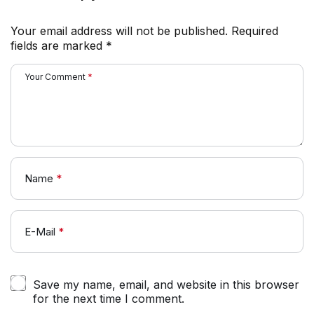
Your email address will not be published.
Required
fields are marked
*
Your Comment
*
Name
*
E-Mail
*
Save my name, email, and website in this browser
for the next time I comment.