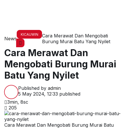
KICAUWIN
Cara Merawat Dan Mengobati
News
Burung Murai Batu Yang Nyilet
Cara Merawat Dan
Mengobati Burung Murai
Batu Yang Nyilet
Published by
admin
5 May 2024, 12:33
published
3min, 8sc
205
Cara Merawat Dan Mengobati Burung Murai Batu