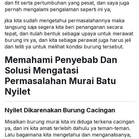
dan fit serta pertumbuhan yang pesat, dan saya juga
pernah mengalami pengalaman seperti ini ya,
jika kita sudah mengetahui permasalahannya maka
langsung saja segera kita beri penanganan secara
tepat, dan itulah bentuk sebagai upaya untuk merawat
burung ini ya, dan kita sebagai perawat juga harus jeli
dan teliti ya untuk melihat kondisi burung tersebut.
Memahami Penyebab Dan
Solusi Mengatasi
Permasalahan Murai Batu
Nyilet
Nyilet Dikarenakan Burung Cacingan
Misalkan burung murai kita ini diduga terkena cacingan
ya, dan ini kita amati terlebih dahulu ya teman-teman.
Lalu bagaimana kita mengetahui dan menganalisanya,