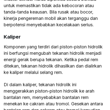
untuk memastikan tidak ada kebocoran atau
tanda-tanda keausan. Bila rusak atau bocor,
kinerja pengereman mobil akan terganggu dan
berpotensi menyebabkan kecelakaan serius.
Kaliper
Komponen yang terdiri dari piston-piston hidrolik
ini berfungsi mengubah tekanan hidrolik menjadi
energi gerak berupa tekanan. Ketika pedal rem
ditekan, tekanan hidrolik dihasilkan dan dialirkan
ke kaliper melalui selang rem.
Di dalam kaliper, tekanan hidrolik ini
menggerakkan piston-piston hidrolik ke arah
bantalan rem, menyebabkan bantalan rem
menekan ke cakram atau tromol. Gesekan antara