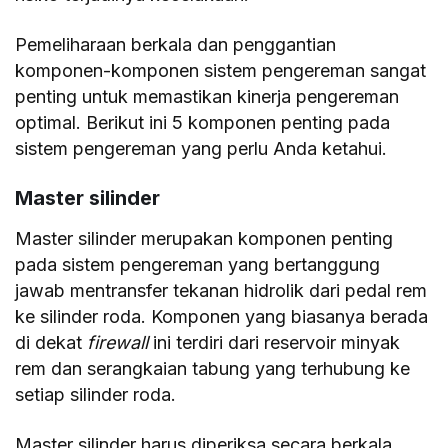
Pemeliharaan berkala dan penggantian
komponen-komponen sistem pengereman sangat
penting untuk memastikan kinerja pengereman
optimal. Berikut ini 5 komponen penting pada
sistem pengereman yang perlu Anda ketahui.
Master silinder
Master silinder merupakan komponen penting
pada sistem pengereman yang bertanggung
jawab mentransfer tekanan hidrolik dari pedal rem
ke silinder roda. Komponen yang biasanya berada
di dekat
firewall
ini terdiri dari reservoir minyak
rem dan serangkaian tabung yang terhubung ke
setiap silinder roda.
Master silinder harus diperiksa secara berkala