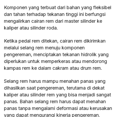
Komponen yang terbuat dari bahan yang fleksibel
dan tahan terhadap tekanan tinggi ini berfungsi
mengalirkan cairan rem dari master silinder ke
kaliper atau silinder roda.
Ketika pedal rem ditekan, cairan rem dikirimkan
melalui selang rem menuju komponen
pengereman, menciptakan tekanan hidrolik yang
diperlukan untuk memperkeras atau mendorong
kampas rem ke dalam cakram atau drum rem.
Selang rem harus mampu menahan panas yang
dihasilkan saat pengereman, terutama di dekat
kaliper atau silinder rem yang bisa menjadi sangat
panas. Bahan selang rem harus dapat menahan
panas tanpa mengalami deformasi atau kerusakan
yang dapat mengurangi kinerja pengereman.