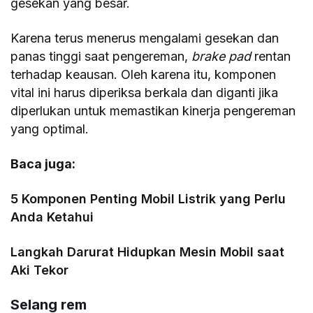
gesekan yang besar.
Karena terus menerus mengalami gesekan dan
panas tinggi saat pengereman,
brake pad
rentan
terhadap keausan. Oleh karena itu, komponen
vital ini harus diperiksa berkala dan diganti jika
diperlukan untuk memastikan kinerja pengereman
yang optimal.
Baca juga:
5 Komponen Penting Mobil Listrik yang Perlu
Anda Ketahui
Langkah Darurat Hidupkan Mesin Mobil saat
Aki Tekor
Selang rem