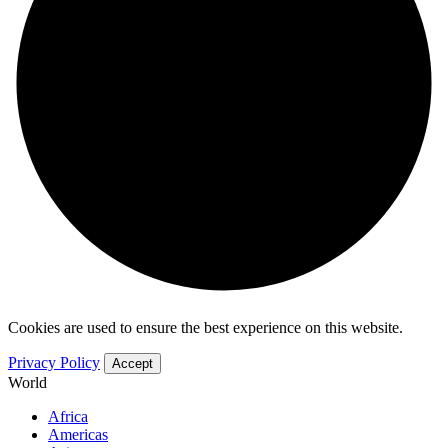
Cookies are used to ensure the best experience on this website.
Privacy Policy
Accept
World
Africa
Americas