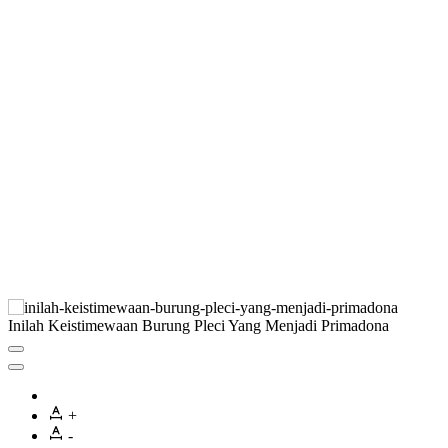
Inilah Keistimewaan Burung Pleci Yang Menjadi Primadona
+
-