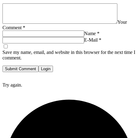
Your
Comment
*
Name
*
E-Mail
*
Save my name, email, and website in this browser for the next time I
comment.
Submit Comment
Login
Try again.