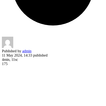
Published by
admin
11 May 2024, 14:33
published
4min, 11sc
175