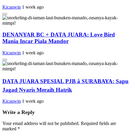
Kicauwin
1 week ago
DENANYAR BC + DATA JUARA: Love Bird
Mania Incar Piala Mandor
Kicauwin
1 week ago
DATA JUARA SPESIAL PJB â SURABAYA: Sapu
Jagad Nyaris Meraih Hatrik
Kicauwin
1 week ago
Write a Reply
Your email address will not be published.
Required fields are
marked
*