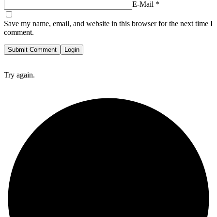
E-Mail
*
Save my name, email, and website in this browser for the next time I
comment.
Submit Comment
Login
Try again.