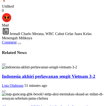
Unliked
0
Mad
Jermall Charlo Merana, WBC Cabut Gelar Juara Kelas
Menengah Miliknya
Comment
Related News
Indonesia akhiri perlawanan sengit Vietnam 3-2
Liga Olahraga
51 minutes ago