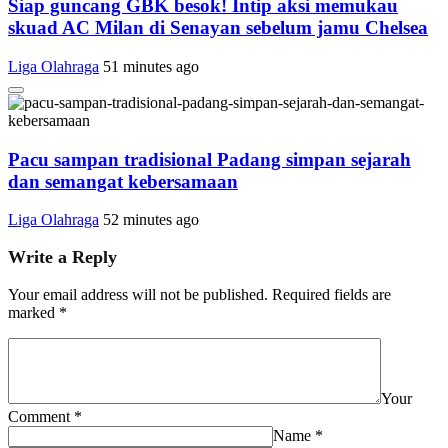
Siap guncang GBK besok! Intip aksi memukau
skuad AC Milan di Senayan sebelum jamu Chelsea
Liga Olahraga
51 minutes ago
Pacu sampan tradisional Padang simpan sejarah
dan semangat kebersamaan
Liga Olahraga
52 minutes ago
Write a Reply
Your email address will not be published.
Required fields are
marked
*
Your
Comment
*
Name
*