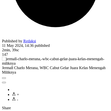
Published by
Redaksi
11 May 2024, 14:36
published
2min, 39sc
147
Jermall Charlo Merana, WBC Cabut Gelar Juara Kelas Menengah
Miliknya
+
-
Share