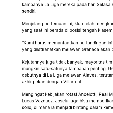
kampanye La Liga mereka pada hari Selasa 
sendiri.
Menjelang pertemuan ini, klub telah mengko
yang saat ini berada di posisi tengah klasem
“Kami harus memanfaatkan pertandingan ini 
yang diistirahatkan melawan Granada akan 
Kejutannya juga tidak banyak, mayoritas t
mungkin satu-satunya tambahan penting. Ge
debutnya di La Liga melawan Alaves, teruta
akhir pekan dengan Villarreal.
Mengingat kebijakan rotasi Ancelotti, Real
Lucas Vazquez. Joselu juga bisa memberika
solid, di mana ia menjadi bintang dalam k