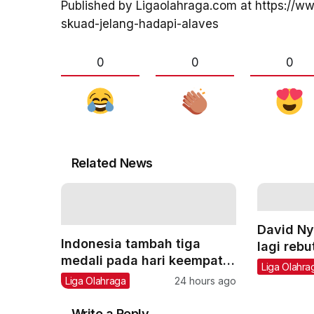
Published by Ligaolahraga.com at https://
skuad-jelang-hadapi-alaves
0
0
0
Related News
David Ny
Indonesia tambah tiga
lagi rebu
medali pada hari keempat
Liga Olahra
Indonesia Open
Liga Olahraga
24 hours ago
Write a Reply