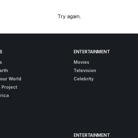
Try again.
S
ENTERTAINMENT
s
Movies
arth
Television
Your World
Celebrity
 Project
frica
ENTERTAINMENT