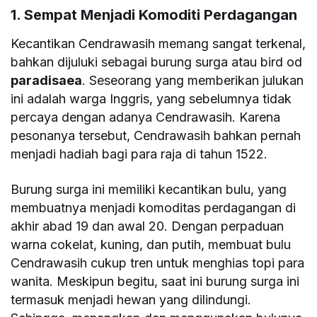
1. Sempat Menjadi Komoditi Perdagangan
Kecantikan Cendrawasih memang sangat terkenal,
bahkan dijuluki sebagai burung surga atau bird od
paradisaea
. Seseorang yang memberikan julukan
ini adalah warga Inggris, yang sebelumnya tidak
percaya dengan adanya Cendrawasih. Karena
pesonanya tersebut, Cendrawasih bahkan pernah
menjadi hadiah bagi para raja di tahun 1522.
Burung surga ini memiliki kecantikan bulu, yang
membuatnya menjadi komoditas perdagangan di
akhir abad 19 dan awal 20. Dengan perpaduan
warna cokelat, kuning, dan putih, membuat bulu
Cendrawasih cukup tren untuk menghias topi para
wanita. Meskipun begitu, saat ini burung surga ini
termasuk menjadi hewan yang dilindungi.