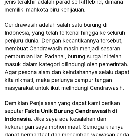
jenis terakhir adalah paradise Rifflebird, dimana
memiliki mahkota biru kehijauan.
Cendrawasih adalah salah satu burung di
Indonesia, yang telah terkenal hingga ke seluruh
penjuru dunia. Dengan kecantikannya tersebut,
membuat Cendrawasih masih menjadi sasaran
pemburuan liar. Padahal, burung surga ini telah
masuk dalam kategori dilindungi oleh pemerintah.
Agar pesona alam dan keindahannya selalu dapat
kita nikmati, maka perlunya campur tangan
masyarakat untuk ikut melindungi Cendrawasih.
Demikian Penjelasan yang dapat kami berikan
seputar
Fakta Unik Burung Cendrawasih di
Indonesia
. Jika saya ada kesalahan dan
kekurangan saya mohon maaf. Semoga kiranya
dapat bermanfaat dan menambah wawasan anda