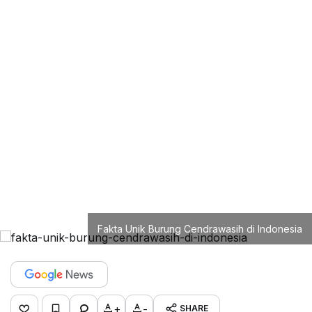
Fakta Unik Burung Cendrawasih di Indonesia
+
-
SHARE