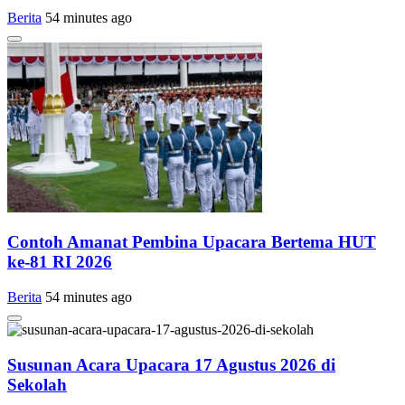
Berita
54 minutes ago
Contoh Amanat Pembina Upacara Bertema HUT
ke-81 RI 2026
Berita
54 minutes ago
Susunan Acara Upacara 17 Agustus 2026 di
Sekolah