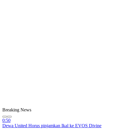
Breaking News
0:50
Dewa United Horus pinjamkan Ikal ke EVOS Divine