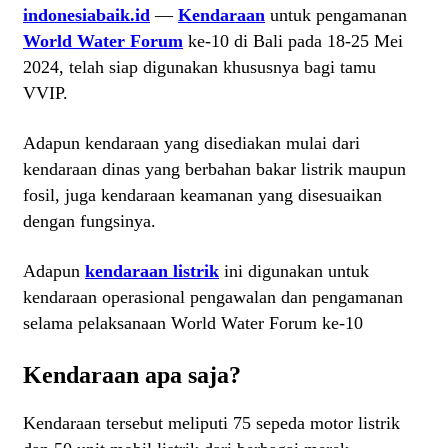
indonesiabaik.id
—
Kendaraan
untuk pengamanan
World Water Forum
ke-10 di Bali pada 18-25 Mei
2024, telah siap digunakan khususnya bagi tamu
VVIP.
Adapun kendaraan yang disediakan mulai dari
kendaraan dinas yang berbahan bakar listrik maupun
fosil, juga kendaraan keamanan yang disesuaikan
dengan fungsinya.
Adapun
kendaraan listrik
ini digunakan untuk
kendaraan operasional pengawalan dan pengamanan
selama pelaksanaan World Water Forum ke-10
Kendaraan apa saja?
Kendaraan tersebut meliputi 75 sepeda motor listrik