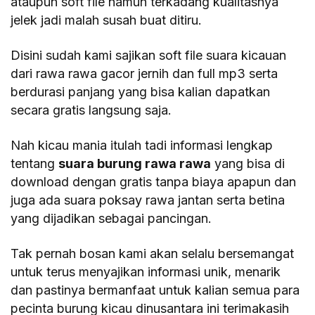
ataupun soft file namun terkadang kualitasnya
jelek jadi malah susah buat ditiru.
Disini sudah kami sajikan soft file suara kicauan
dari rawa rawa gacor jernih dan full mp3 serta
berdurasi panjang yang bisa kalian dapatkan
secara gratis langsung saja.
Nah kicau mania itulah tadi informasi lengkap
tentang
suara burung rawa rawa
yang bisa di
download dengan gratis tanpa biaya apapun dan
juga ada suara poksay rawa jantan serta betina
yang dijadikan sebagai pancingan.
Tak pernah bosan kami akan selalu bersemangat
untuk terus menyajikan informasi unik, menarik
dan pastinya bermanfaat untuk kalian semua para
pecinta burung kicau dinusantara ini terimakasih