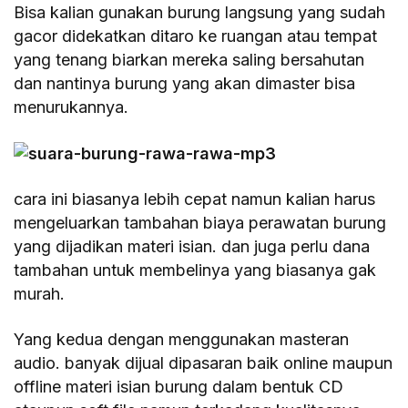
Bisa kalian gunakan burung langsung yang sudah
gacor didekatkan ditaro ke ruangan atau tempat
yang tenang biarkan mereka saling bersahutan
dan nantinya burung yang akan dimaster bisa
menurukannya.
cara ini biasanya lebih cepat namun kalian harus
mengeluarkan tambahan biaya perawatan burung
yang dijadikan materi isian. dan juga perlu dana
tambahan untuk membelinya yang biasanya gak
murah.
Yang kedua dengan menggunakan masteran
audio. banyak dijual dipasaran baik online maupun
offline materi isian burung dalam bentuk CD