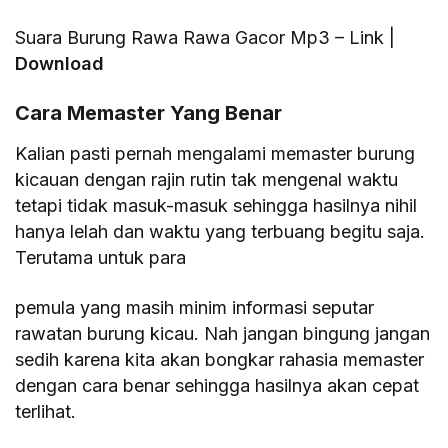
Suara Burung Rawa Rawa Gacor Mp3 – Link |
Download
Cara Memaster Yang Benar
Kalian pasti pernah mengalami memaster burung
kicauan dengan rajin rutin tak mengenal waktu
tetapi tidak masuk-masuk sehingga hasilnya nihil
hanya lelah dan waktu yang terbuang begitu saja.
Terutama untuk para
pemula yang masih minim informasi seputar
rawatan burung kicau. Nah jangan bingung jangan
sedih karena kita akan bongkar rahasia memaster
dengan cara benar sehingga hasilnya akan cepat
terlihat.