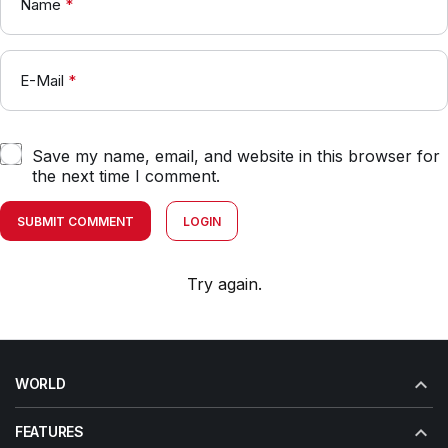
Name
*
E-Mail
*
Save my name, email, and website in this browser for
the next time I comment.
SUBMIT COMMENT
LOGIN
Try again.
WORLD
FEATURES