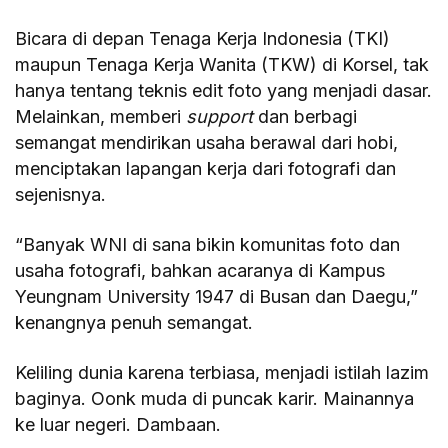
Bicara di depan Tenaga Kerja Indonesia (TKI)
maupun Tenaga Kerja Wanita (TKW) di Korsel, tak
hanya tentang teknis edit foto yang menjadi dasar.
Melainkan, memberi
support
dan berbagi
semangat mendirikan usaha berawal dari hobi,
menciptakan lapangan kerja dari fotografi dan
sejenisnya.
“Banyak WNI di sana bikin komunitas foto dan
usaha fotografi, bahkan acaranya di Kampus
Yeungnam University 1947 di Busan dan Daegu,”
kenangnya penuh semangat.
Keliling dunia karena terbiasa, menjadi istilah lazim
baginya. Oonk muda di puncak karir. Mainannya
ke luar negeri. Dambaan.