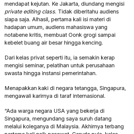
mendapat kejutan. Ke Jakarta, diundang mengisi
private editing class
. Tidak diberitahu audiens
siapa saja. Alhasil, pertama kali isi materi di
hadapan umum, audiens mahasiswa yang
notabene kritis, membuat Oonk grogi sampai
kebelet buang air besar hingga kencing.
Dari kelas privat seperti itu, ia semakin kerap
mengisi seminar, pelatihan untuk perusahaan
swasta hingga instansi pemerintahan.
Menapakkan kaki di negara tetangga, Singapura,
mengawali karirnya di taraf internasional.
“Ada warga negara USA yang bekerja di
Singapura, mengundang saya suruh datang
melalui koleganya di Malaysia. Akhirnya terbang