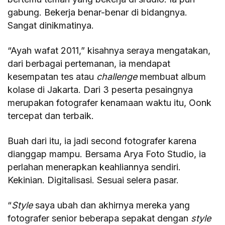
gabung. Bekerja benar-benar di bidangnya.
Sangat dinikmatinya.
“Ayah wafat 2011,” kisahnya seraya mengatakan,
dari berbagai pertemanan, ia mendapat
kesempatan tes atau
challenge
membuat album
kolase di Jakarta. Dari 3 peserta pesaingnya
merupakan fotografer kenamaan waktu itu, Oonk
tercepat dan terbaik.
Buah dari itu, ia jadi second fotografer karena
dianggap mampu. Bersama Arya Foto Studio, ia
perlahan menerapkan keahliannya sendiri.
Kekinian. Digitalisasi. Sesuai selera pasar.
“
Style
saya ubah dan akhirnya mereka yang
fotografer senior beberapa sepakat dengan
style