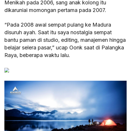
Menikah pada 2006, sang anak kolong itu
dikaruniai momongan pertama pada 2007.
“Pada 2008 awal sempat pulang ke Madura
disuruh ayah. Saat itu saya nostalgia sempat
bantu paman di studio, editing, manajemen hingga
belajar selera pasar,” ucap Oonk saat di Palangka
Raya, beberapa waktu lalu.