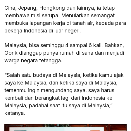
Cina, Jepang, Hongkong dan lainnya, ia tetap
membawa misi serupa. Menularkan semangat
membuka lapangan kerja di tanah air, kepada para
pekerja Indonesia di luar negeri.
Malaysia, bisa seminggu 4 sampai 6 kali. Bahkan,
Oonk dianggap punya rumah di sana dan menjadi
warga negara tetangga.
“Salah satu budaya di Malaysia, ketika kamu ajak
saya ke Malaysia, dan ketika saya di Malaysia,
temenmu ingin mengundang saya, saya harus
kembali dan berangkat lagi dari Indonesia ke
Malaysia, padahal saat itu saya di Malaysia,”
katanya.