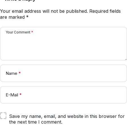
Your email address will not be published.
Required fields
are marked
*
Your Comment
*
Name
*
E-Mail
*
Save my name, email, and website in this browser for
the next time I comment.