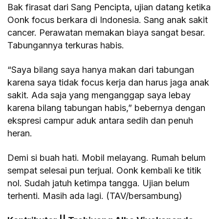
Bak firasat dari Sang Pencipta, ujian datang ketika
Oonk focus berkara di Indonesia. Sang anak sakit
cancer. Perawatan memakan biaya sangat besar.
Tabungannya terkuras habis.
“Saya bilang saya hanya makan dari tabungan
karena saya tidak focus kerja dan harus jaga anak
sakit. Ada saja yang menganggap saya lebay
karena bilang tabungan habis,” bebernya dengan
ekspresi campur aduk antara sedih dan penuh
heran.
Demi si buah hati. Mobil melayang. Rumah belum
sempat selesai pun terjual. Oonk kembali ke titik
nol. Sudah jatuh ketimpa tangga. Ujian belum
terhenti. Masih ada lagi. (TAV/bersambung)