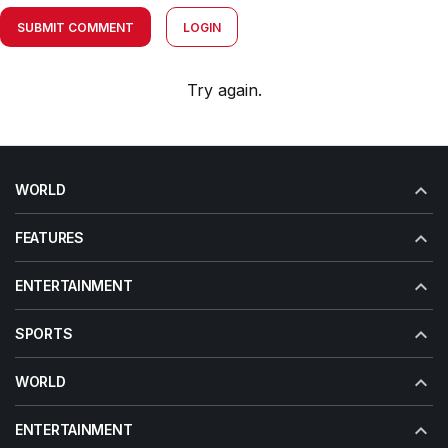
SUBMIT COMMENT
LOGIN
Try again.
WORLD
FEATURES
ENTERTAINMENT
SPORTS
WORLD
ENTERTAINMENT