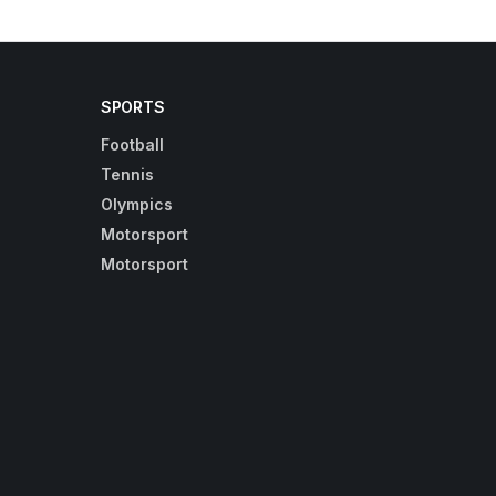
SPORTS
Football
Tennis
Olympics
Motorsport
Motorsport