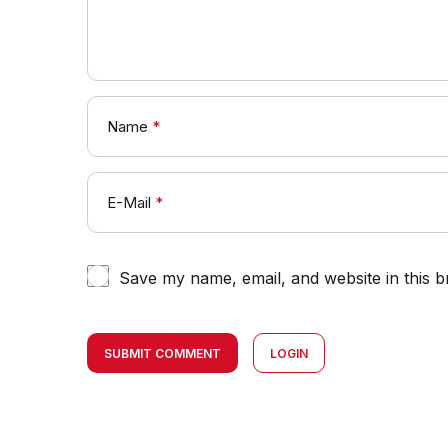
Name
*
E-Mail
*
Save my name, email, and website in this b
SUBMIT COMMENT
LOGIN