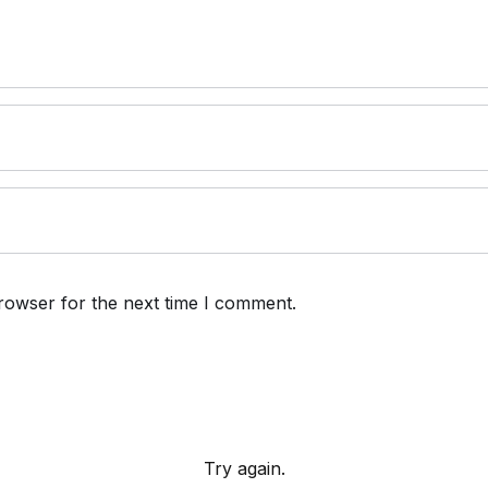
rowser for the next time I comment.
Try again.