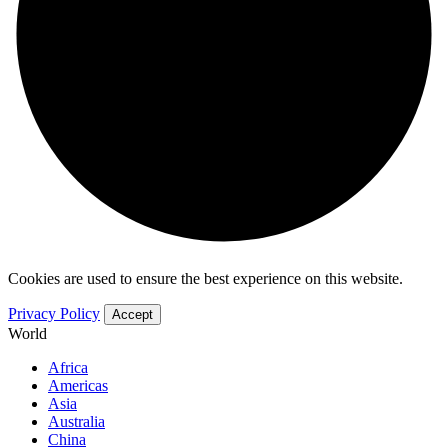
Cookies are used to ensure the best experience on this website.
Privacy Policy
Accept
World
Africa
Americas
Asia
Australia
China