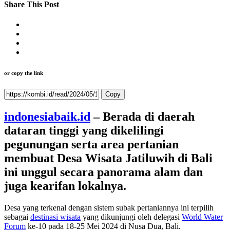
Share This Post
or copy the link
Copy
indonesiabaik.id
– Berada di daerah
dataran tinggi yang dikelilingi
pegunungan serta area pertanian
membuat Desa Wisata Jatiluwih di Bali
ini unggul secara panorama alam dan
juga kearifan lokalnya.
Desa yang terkenal dengan sistem subak pertaniannya ini terpilih
sebagai
destinasi wisata
yang dikunjungi oleh delegasi
World Water
Forum
ke-10 pada 18-25 Mei 2024 di Nusa Dua, Bali.