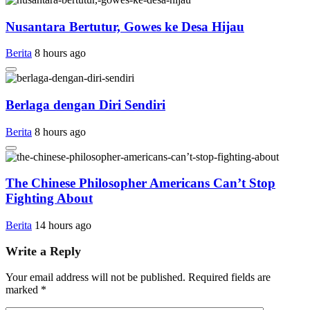
Nusantara Bertutur, Gowes ke Desa Hijau
Berita
8 hours ago
Berlaga dengan Diri Sendiri
Berita
8 hours ago
The Chinese Philosopher Americans Can’t Stop
Fighting About
Berita
14 hours ago
Write a Reply
Your email address will not be published.
Required fields are
marked
*