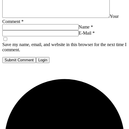
Your
Comment
*
Name
*
E-Mail
*
Save my name, email, and website in this browser for the next time I
comment.
Submit Comment
Login