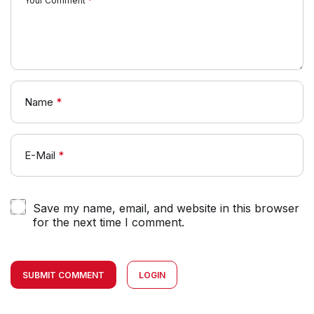
Your Comment
*
Name
*
E-Mail
*
Save my name, email, and website in this browser
for the next time I comment.
SUBMIT COMMENT
LOGIN