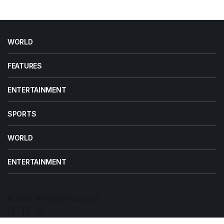
WORLD
FEATURES
ENTERTAINMENT
SPORTS
WORLD
ENTERTAINMENT
© 2026 All Rights Reserved.