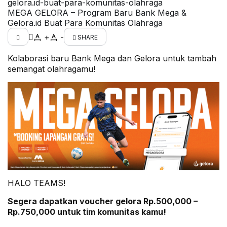
MEGA GELORA – Program Baru Bank Mega &
Gelora.id Buat Para Komunitas Olahraga
+
-
SHARE
Kolaborasi baru Bank Mega dan Gelora untuk tambah
semangat olahragamu!
HALO TEAMS!
Segera dapatkan voucher gelora Rp.500,000 –
Rp.750,000 untuk tim komunitas kamu!