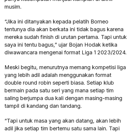
musim.
“Jika ini ditanyakan kepada pelatih Borneo
tentunya dia akan berkata ini tidak bagus karena
mereka sudah finish di urutan pertama. Tapi untuk
saya ini tentu bagus,” ujar Bojan Hodak ketika
diwawancara mengenai format Liga 1 2023/2024.
Meski begitu, menurutnya memang kompetisi liga
yang lebih adil adalah menggunakan format
double round robin seperti biasa. Setiap klub
bermain pada satu seri yang mana setiap tim
saling berjumpa dua kali dengan masing-masing
tampil di kandang dan tandang.
“Tapi untuk masa yang akan datang, akan lebih
adil jika setiap tim bertemu satu sama lain. Tapi