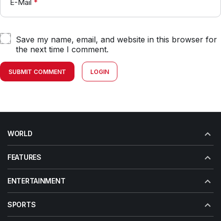
E-Mail
*
Save my name, email, and website in this browser for
the next time I comment.
SUBMIT COMMENT
LOGIN
WORLD
FEATURES
ENTERTAINMENT
SPORTS