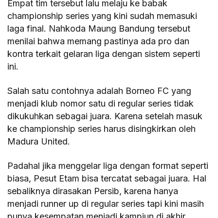
Empat tim tersebut lalu melaju ke babak
championship series yang kini sudah memasuki
laga final. Nahkoda Maung Bandung tersebut
menilai bahwa memang pastinya ada pro dan
kontra terkait gelaran liga dengan sistem seperti
ini.
Salah satu contohnya adalah Borneo FC yang
menjadi klub nomor satu di regular series tidak
dikukuhkan sebagai juara. Karena setelah masuk
ke championship series harus disingkirkan oleh
Madura United.
Padahal jika menggelar liga dengan format seperti
biasa, Pesut Etam bisa tercatat sebagai juara. Hal
sebaliknya dirasakan Persib, karena hanya
menjadi runner up di regular series tapi kini masih
punya kesempatan menjadi kampiun di akhir