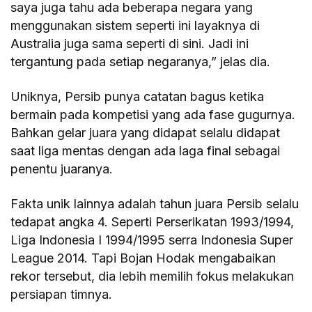
saya juga tahu ada beberapa negara yang
menggunakan sistem seperti ini layaknya di
Australia juga sama seperti di sini. Jadi ini
tergantung pada setiap negaranya,” jelas dia.
Uniknya, Persib punya catatan bagus ketika
bermain pada kompetisi yang ada fase gugurnya.
Bahkan gelar juara yang didapat selalu didapat
saat liga mentas dengan ada laga final sebagai
penentu juaranya.
Fakta unik lainnya adalah tahun juara Persib selalu
tedapat angka 4. Seperti Perserikatan 1993/1994,
Liga Indonesia I 1994/1995 serra Indonesia Super
League 2014. Tapi Bojan Hodak mengabaikan
rekor tersebut, dia lebih memilih fokus melakukan
persiapan timnya.