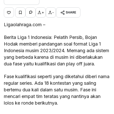
+
-
SHARE
Ligaolahraga.com –
Berita Liga 1 Indonesia: Pelatih Persib, Bojan
Hodak memberi pandangan soal format Liga 1
Indonesia musim 2023/2024. Memang ada sistem
yang berbeda karena di musim ini diberlakukan
dua fase yaitu kualifikasi dan play off juara.
Fase kualifikasi seperti yang diketahui diberi nama
regular series. Ada 18 kontestan yang saling
bertemu dua kali dalam satu musim. Fase ini
mencari empat tim teratas yang nantinya akan
lolos ke ronde berikutnya.