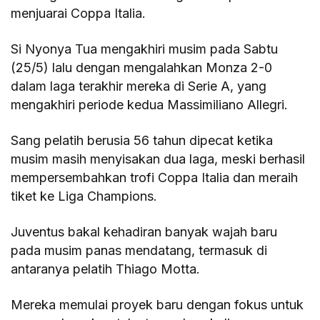
menjuarai Coppa Italia.
Si Nyonya Tua mengakhiri musim pada Sabtu
(25/5) lalu dengan mengalahkan Monza 2-0
dalam laga terakhir mereka di Serie A, yang
mengakhiri periode kedua Massimiliano Allegri.
Sang pelatih berusia 56 tahun dipecat ketika
musim masih menyisakan dua laga, meski berhasil
mempersembahkan trofi Coppa Italia dan meraih
tiket ke Liga Champions.
Juventus bakal kehadiran banyak wajah baru
pada musim panas mendatang, termasuk di
antaranya pelatih Thiago Motta.
Mereka memulai proyek baru dengan fokus untuk