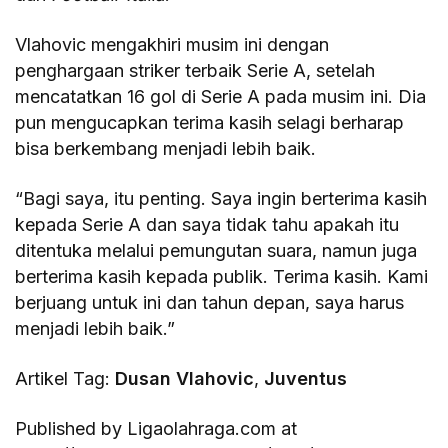
Vlahovic mengakhiri musim ini dengan
penghargaan striker terbaik Serie A, setelah
mencatatkan 16 gol di Serie A pada musim ini. Dia
pun mengucapkan terima kasih selagi berharap
bisa berkembang menjadi lebih baik.
“Bagi saya, itu penting. Saya ingin berterima kasih
kepada Serie A dan saya tidak tahu apakah itu
ditentuka melalui pemungutan suara, namun juga
berterima kasih kepada publik. Terima kasih. Kami
berjuang untuk ini dan tahun depan, saya harus
menjadi lebih baik.”
Artikel Tag:
Dusan Vlahovic
,
Juventus
Published by Ligaolahraga.com at