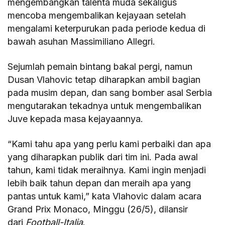
mengembangkan talenta muda sekaligus
mencoba mengembalikan kejayaan setelah
mengalami keterpurukan pada periode kedua di
bawah asuhan Massimiliano Allegri.
Sejumlah pemain bintang bakal pergi, namun
Dusan Vlahovic tetap diharapkan ambil bagian
pada musim depan, dan sang bomber asal Serbia
mengutarakan tekadnya untuk mengembalikan
Juve kepada masa kejayaannya.
“Kami tahu apa yang perlu kami perbaiki dan apa
yang diharapkan publik dari tim ini. Pada awal
tahun, kami tidak meraihnya. Kami ingin menjadi
lebih baik tahun depan dan meraih apa yang
pantas untuk kami,” kata Vlahovic dalam acara
Grand Prix Monaco, Minggu (26/5), dilansir
dari
Football-Italia
.