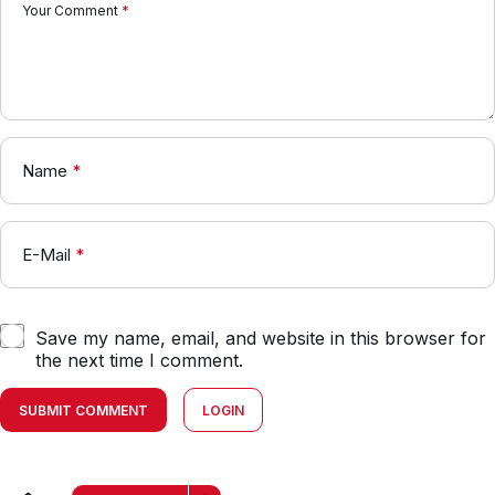
Your Comment
*
Name
*
E-Mail
*
Save my name, email, and website in this browser for
the next time I comment.
SUBMIT COMMENT
LOGIN