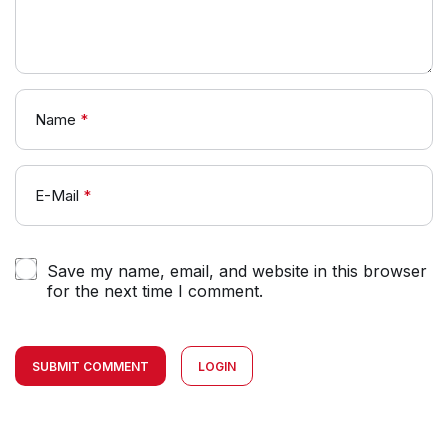
Name
*
E-Mail
*
Save my name, email, and website in this browser
for the next time I comment.
SUBMIT COMMENT
LOGIN