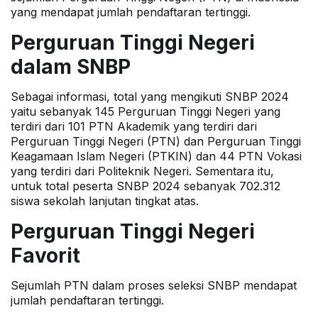
yang mendapat jumlah pendaftaran tertinggi.
Perguruan Tinggi Negeri
dalam SNBP
Sebagai informasi, total yang mengikuti
SNBP
2024
yaitu sebanyak 145 Perguruan Tinggi Negeri yang
terdiri dari 101 PTN Akademik yang terdiri dari
Perguruan Tinggi Negeri (PTN) dan Perguruan Tinggi
Keagamaan Islam Negeri (PTKIN) dan 44 PTN Vokasi
yang terdiri dari Politeknik Negeri. Sementara itu,
untuk total peserta SNBP 2024 sebanyak 702.312
siswa
sekolah lanjutan tingkat atas.
Perguruan Tinggi Negeri
Favorit
Sejumlah
PTN
dalam proses seleksi SNBP mendapat
jumlah pendaftaran tertinggi.