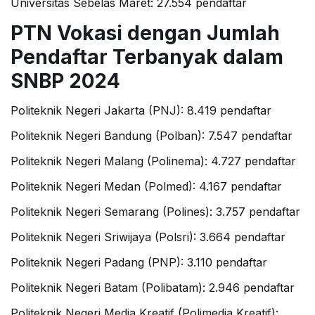
Universitas Sebelas Maret: 27.554 pendaftar
PTN Vokasi dengan Jumlah
Pendaftar Terbanyak dalam
SNBP 2024
Politeknik Negeri Jakarta (PNJ): 8.419 pendaftar
Politeknik Negeri Bandung (Polban): 7.547 pendaftar
Politeknik Negeri Malang (Polinema): 4.727 pendaftar
Politeknik Negeri Medan (Polmed): 4.167 pendaftar
Politeknik Negeri Semarang (Polines): 3.757 pendaftar
Politeknik Negeri Sriwijaya (Polsri): 3.664 pendaftar
Politeknik Negeri Padang (PNP): 3.110 pendaftar
Politeknik Negeri Batam (Polibatam): 2.946 pendaftar
Politeknik Negeri Media Kreatif (Polimedia Kreatif):