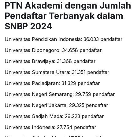
PTN Akademi dengan Jumlah
Pendaftar Terbanyak dalam
SNBP 2024
Universitas Pendidikan Indonesia: 36.033 pendaftar
Universitas Diponegoro: 34.658 pendaftar
Universitas Brawijaya: 31.368 pendaftar
Universitas Sumatera Utara: 31.351 pendaftar
Universitas Padjadjaran: 31.329 pendaftar
Universitas Negeri Semarang: 29.759 pendaftar
Universitas Negeri Jakarta: 29.325 pendaftar
Universitas Gadjah Mada: 29.223 pendaftar
Universitas Indonesia: 27.754 pendaftar