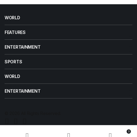
WORLD
FEATURES
ENTERTAINMENT
SPORTS
WORLD
ENTERTAINMENT
© 2026 All Rights Reserved.
0