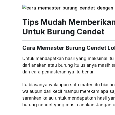
Tips Mudah Memberikan
Untuk Burung Cendet
Cara Memaster Burung Cendet Lo
Untuk mendapatkan hasil yang maksimal itu 
dari anakan atau burung itu usianya masih s
dan cara pemasterannya itu benar,
Itu biasanya walaupun satu materi itu bias
walaupun dari kecil mampu merekam apa saj
sarankan kalau untuk mendapatkan hasil ya
burung cendet yang masih anakan Jangan cum