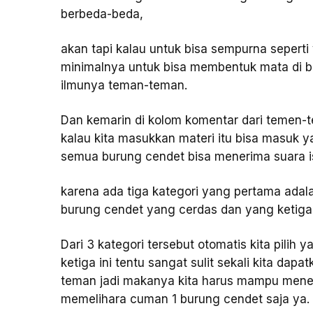
berbeda-beda,
akan tapi kalau untuk bisa sempurna seperti y
minimalnya untuk bisa membentuk mata di bu
ilmunya teman-teman.
Dan kemarin di kolom komentar dari temen
kalau kita masukkan materi itu bisa masuk 
semua burung cendet bisa menerima suara is
karena ada tiga kategori yang pertama ada
burung cendet yang cerdas dan yang ketiga
Dari 3 kategori tersebut otomatis kita pili
ketiga ini tentu sangat sulit sekali kita da
teman jadi makanya kita harus mampu menen
memelihara cuman 1 burung cendet saja ya.