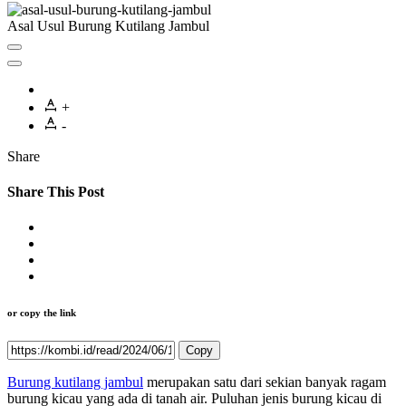
Asal Usul Burung Kutilang Jambul
+
-
Share
Share This Post
or copy the link
Copy
Burung kutilang jambul
merupakan satu dari sekian banyak ragam
burung kicau yang ada di tanah air. Puluhan jenis burung kicau di