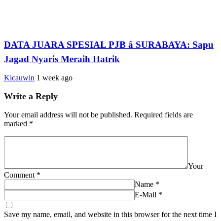
DATA JUARA SPESIAL PJB â SURABAYA: Sapu
Jagad Nyaris Meraih Hatrik
Kicauwin
1 week ago
Write a Reply
Your email address will not be published.
Required fields are
marked
*
Your
Comment
*
Name
*
E-Mail
*
Save my name, email, and website in this browser for the next time I