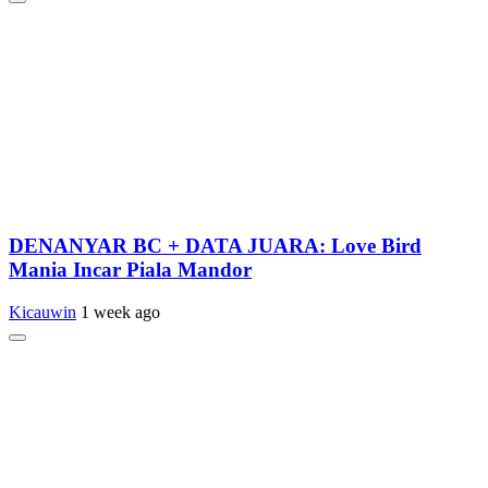
DENANYAR BC + DATA JUARA: Love Bird
Mania Incar Piala Mandor
Kicauwin
1 week ago