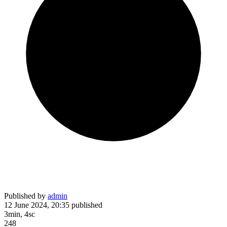
Published by
admin
12 June 2024, 20:35
published
3min, 4sc
248