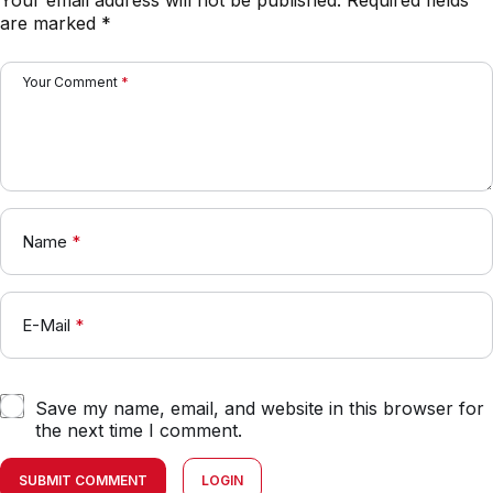
are marked
*
Your Comment
*
Name
*
E-Mail
*
Save my name, email, and website in this browser for
the next time I comment.
SUBMIT COMMENT
LOGIN