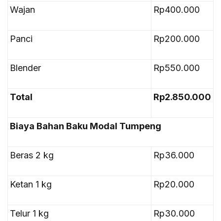
Wajan
Rp400.000
Panci
Rp200.000
Blender
Rp550.000
Total
Rp2.850.000
Biaya Bahan Baku Modal Tumpeng
Beras 2 kg
Rp36.000
Ketan 1 kg
Rp20.000
Telur 1 kg
Rp30.000