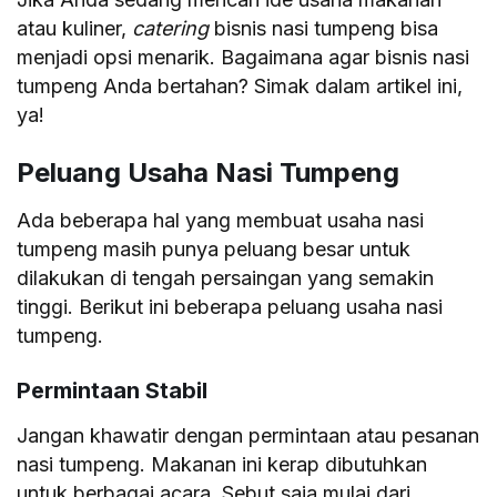
atau kuliner,
catering
bisnis nasi tumpeng bisa
menjadi opsi menarik. Bagaimana agar bisnis nasi
tumpeng Anda bertahan? Simak dalam artikel ini,
ya!
Peluang Usaha Nasi Tumpeng
Ada beberapa hal yang membuat usaha nasi
tumpeng masih punya peluang besar untuk
dilakukan di tengah persaingan yang semakin
tinggi. Berikut ini beberapa peluang usaha nasi
tumpeng.
Permintaan Stabil
Jangan khawatir dengan permintaan atau pesanan
nasi tumpeng. Makanan ini kerap dibutuhkan
untuk berbagai acara. Sebut saja mulai dari