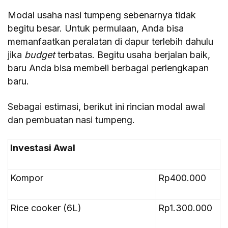
Modal usaha nasi tumpeng sebenarnya tidak
begitu besar. Untuk permulaan, Anda bisa
memanfaatkan peralatan di dapur terlebih dahulu
jika
budget
terbatas. Begitu usaha berjalan baik,
baru Anda bisa membeli berbagai perlengkapan
baru.
Sebagai estimasi, berikut ini rincian modal awal
dan pembuatan nasi tumpeng.
Investasi Awal
Kompor
Rp400.000
Rice cooker (6L)
Rp1.300.000