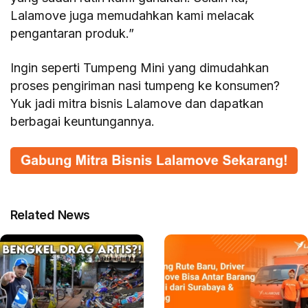
Lalamove juga memudahkan kami melacak
pengantaran produk.”
Ingin seperti Tumpeng Mini yang dimudahkan
proses pengiriman nasi tumpeng ke konsumen?
Yuk jadi mitra bisnis Lalamove dan dapatkan
berbagai keuntungannya.
Related News