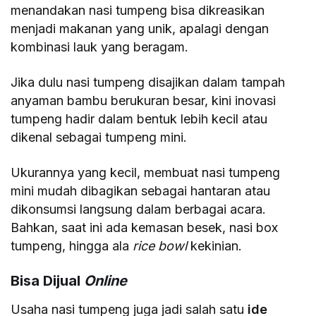
menandakan nasi tumpeng bisa dikreasikan
menjadi makanan yang unik, apalagi dengan
kombinasi lauk yang beragam.
Jika dulu nasi tumpeng disajikan dalam tampah
anyaman bambu berukuran besar, kini inovasi
tumpeng hadir dalam bentuk lebih kecil atau
dikenal sebagai tumpeng mini.
Ukurannya yang kecil, membuat nasi tumpeng
mini mudah dibagikan sebagai hantaran atau
dikonsumsi langsung dalam berbagai acara.
Bahkan, saat ini ada kemasan besek, nasi box
tumpeng, hingga ala
rice bowl
kekinian.
Bisa Dijual
Online
Usaha nasi tumpeng juga jadi salah satu
ide