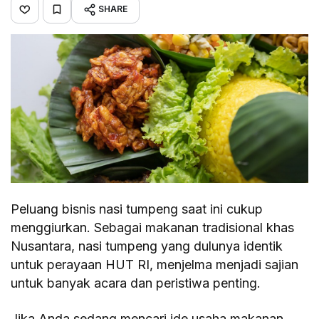
SHARE
Peluang bisnis nasi tumpeng saat ini cukup
menggiurkan. Sebagai makanan tradisional khas
Nusantara, nasi tumpeng yang dulunya identik
untuk perayaan HUT RI, menjelma menjadi sajian
untuk banyak acara dan peristiwa penting.
Jika Anda sedang mencari ide usaha makanan