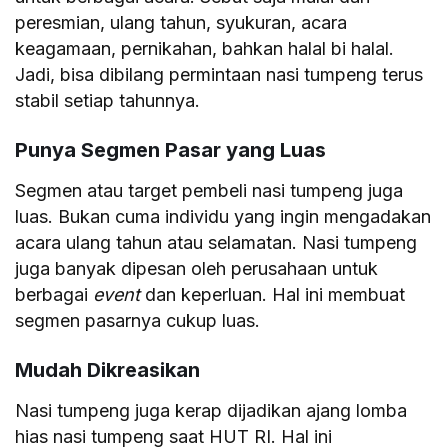
peresmian, ulang tahun, syukuran, acara
keagamaan, pernikahan, bahkan halal bi halal.
Jadi, bisa dibilang permintaan nasi tumpeng terus
stabil setiap tahunnya.
Punya Segmen Pasar yang Luas
Segmen atau target pembeli nasi tumpeng juga
luas. Bukan cuma individu yang ingin mengadakan
acara ulang tahun atau selamatan. Nasi tumpeng
juga banyak dipesan oleh perusahaan untuk
berbagai
event
dan keperluan. Hal ini membuat
segmen pasarnya cukup luas.
Mudah Dikreasikan
Nasi tumpeng juga kerap dijadikan ajang lomba
hias nasi tumpeng saat HUT RI. Hal ini