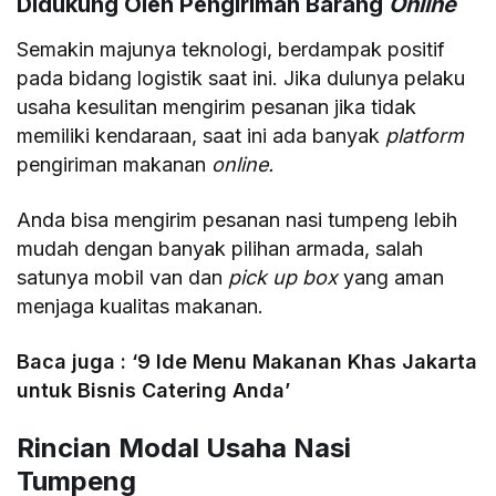
Didukung Oleh Pengiriman Barang
Online
Semakin majunya teknologi, berdampak positif
pada bidang logistik saat ini. Jika dulunya pelaku
usaha kesulitan mengirim pesanan jika tidak
memiliki kendaraan, saat ini ada banyak
platform
pengiriman makanan
online.
Anda bisa mengirim pesanan nasi tumpeng lebih
mudah dengan banyak pilihan armada, salah
satunya mobil van dan
pick up box
yang aman
menjaga kualitas makanan.
Baca juga : ‘9 Ide Menu Makanan Khas Jakarta
untuk Bisnis Catering Anda’
Rincian Modal Usaha Nasi
Tumpeng