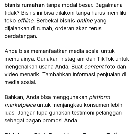
bisnis rumahan
tanpa modal besar. Bagaimana
tidak? Bisnis ini bisa dilakoni tanpa harus memiliki
toko
offline.
Berbekal
bisnis
online
yang
dijalankan di rumah, orderan akan terus
berdatangan.
Anda bisa memanfaatkan media sosial untuk
memulainya. Gunakan Instagram dan TikTok untuk
mengenalkan usaha Anda. Buat
content
foto dan
video menarik. Tambahkan informasi penjualan di
media sosial.
Bahkan, Anda bisa menggunakan
platform
marketplace
untuk menjangkau konsumen lebih
luas. Jangan lupa gunakan testimoni pelanggan
sebagai bagan promosi Anda.