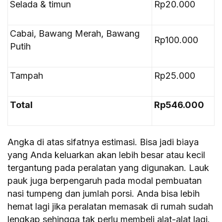
Selada & timun
Rp20.000
Cabai, Bawang Merah, Bawang
Rp100.000
Putih
Tampah
Rp25.000
Total
Rp546.000
Angka di atas sifatnya estimasi. Bisa jadi biaya
yang Anda keluarkan akan lebih besar atau kecil
tergantung pada peralatan yang digunakan. Lauk
pauk juga berpengaruh pada modal pembuatan
nasi tumpeng dan jumlah porsi. Anda bisa lebih
hemat lagi jika peralatan memasak di rumah sudah
lengkap sehingga tak perlu membeli alat-alat lagi.