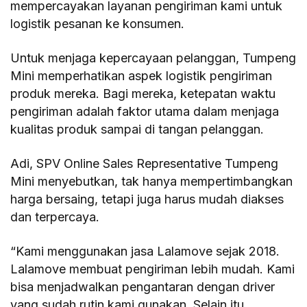
mempercayakan layanan pengiriman kami untuk
logistik pesanan ke konsumen.
Untuk menjaga kepercayaan pelanggan, Tumpeng
Mini memperhatikan aspek logistik pengiriman
produk mereka. Bagi mereka, ketepatan waktu
pengiriman adalah faktor utama dalam menjaga
kualitas produk sampai di tangan pelanggan.
Adi, SPV Online Sales Representative Tumpeng
Mini menyebutkan, tak hanya mempertimbangkan
harga bersaing, tetapi juga harus mudah diakses
dan terpercaya.
“Kami menggunakan jasa Lalamove sejak 2018.
Lalamove membuat pengiriman lebih mudah. Kami
bisa menjadwalkan pengantaran dengan driver
yang sudah rutin kami gunakan. Selain itu,