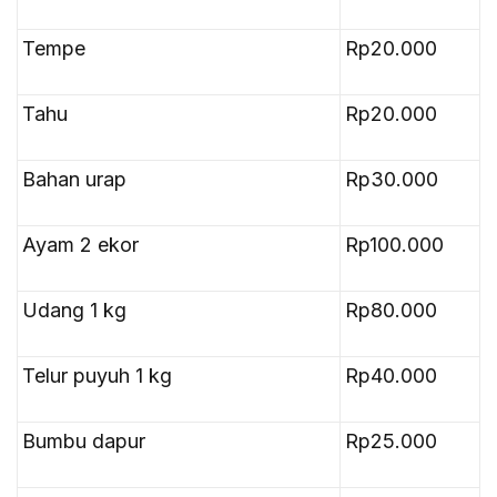
Tempe
Rp20.000
Tahu
Rp20.000
Bahan urap
Rp30.000
Ayam 2 ekor
Rp100.000
Udang 1 kg
Rp80.000
Telur puyuh 1 kg
Rp40.000
Bumbu dapur
Rp25.000