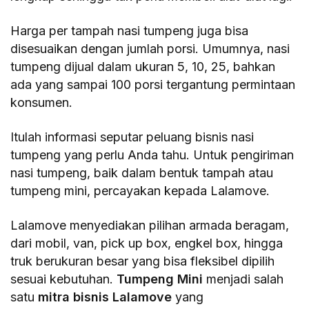
Harga per tampah nasi tumpeng juga bisa
disesuaikan dengan jumlah porsi. Umumnya, nasi
tumpeng dijual dalam ukuran 5, 10, 25, bahkan
ada yang sampai 100 porsi tergantung permintaan
konsumen.
Itulah informasi seputar peluang bisnis nasi
tumpeng yang perlu Anda tahu. Untuk pengiriman
nasi tumpeng, baik dalam bentuk tampah atau
tumpeng mini, percayakan kepada Lalamove.
Lalamove menyediakan pilihan armada beragam,
dari mobil, van, pick up box, engkel box, hingga
truk berukuran besar yang bisa fleksibel dipilih
sesuai kebutuhan.
Tumpeng Mini
menjadi salah
satu
mitra bisnis Lalamove
yang