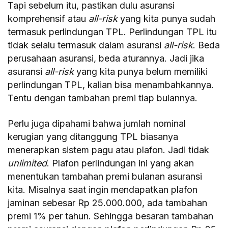
Tapi sebelum itu, pastikan dulu asuransi
komprehensif atau
all-risk
yang kita punya sudah
termasuk perlindungan TPL. Perlindungan TPL itu
tidak selalu termasuk dalam asuransi
all-risk
. Beda
perusahaan asuransi, beda aturannya. Jadi jika
asuransi
all-risk
yang kita punya belum memiliki
perlindungan TPL, kalian bisa menambahkannya.
Tentu dengan tambahan premi tiap bulannya.
Perlu juga dipahami bahwa jumlah nominal
kerugian yang ditanggung TPL biasanya
menerapkan sistem pagu atau plafon. Jadi tidak
unlimited
. Plafon perlindungan ini yang akan
menentukan tambahan premi bulanan asuransi
kita. Misalnya saat ingin mendapatkan plafon
jaminan sebesar Rp 25.000.000, ada tambahan
premi 1% per tahun. Sehingga besaran tambahan