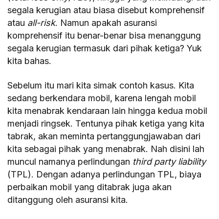
segala kerugian atau biasa disebut komprehensif
atau
all-risk
. Namun apakah asuransi
komprehensif itu benar-benar bisa menanggung
segala kerugian termasuk dari pihak ketiga? Yuk
kita bahas.
Sebelum itu mari kita simak contoh kasus. Kita
sedang berkendara mobil, karena lengah mobil
kita menabrak kendaraan lain hingga kedua mobil
menjadi ringsek. Tentunya pihak ketiga yang kita
tabrak, akan meminta pertanggungjawaban dari
kita sebagai pihak yang menabrak. Nah disini lah
muncul namanya perlindungan
third party liability
(TPL). Dengan adanya perlindungan TPL, biaya
perbaikan mobil yang ditabrak juga akan
ditanggung oleh asuransi kita.