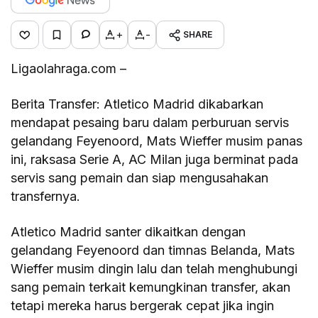
+
-
SHARE
Ligaolahraga.com –
Berita Transfer: Atletico Madrid dikabarkan
mendapat pesaing baru dalam perburuan servis
gelandang Feyenoord, Mats Wieffer musim panas
ini, raksasa Serie A, AC Milan juga berminat pada
servis sang pemain dan siap mengusahakan
transfernya.
Atletico Madrid santer dikaitkan dengan
gelandang Feyenoord dan timnas Belanda, Mats
Wieffer musim dingin lalu dan telah menghubungi
sang pemain terkait kemungkinan transfer, akan
tetapi mereka harus bergerak cepat jika ingin