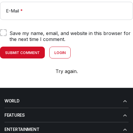
E-Mail
*
Save my name, email, and website in this browser for
the next time I comment.
SUBMIT COMMENT
LOGIN
Try again.
WORLD
FEATURES
ENTERTAINMENT