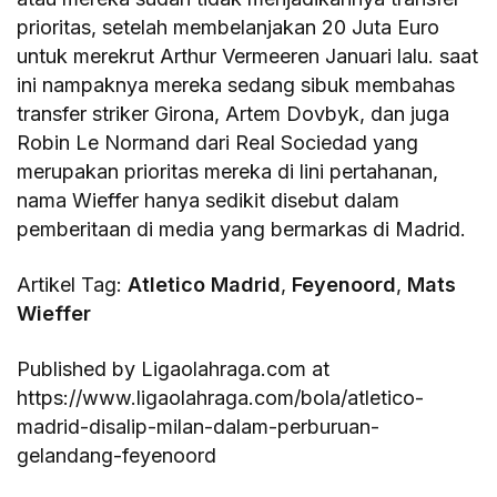
prioritas, setelah membelanjakan 20 Juta Euro
untuk merekrut Arthur Vermeeren Januari lalu. saat
ini nampaknya mereka sedang sibuk membahas
transfer striker Girona, Artem Dovbyk, dan juga
Robin Le Normand dari Real Sociedad yang
merupakan prioritas mereka di lini pertahanan,
nama Wieffer hanya sedikit disebut dalam
pemberitaan di media yang bermarkas di Madrid.
Artikel Tag:
Atletico Madrid
,
Feyenoord
,
Mats
Wieffer
Published by Ligaolahraga.com at
https://www.ligaolahraga.com/bola/atletico-
madrid-disalip-milan-dalam-perburuan-
gelandang-feyenoord