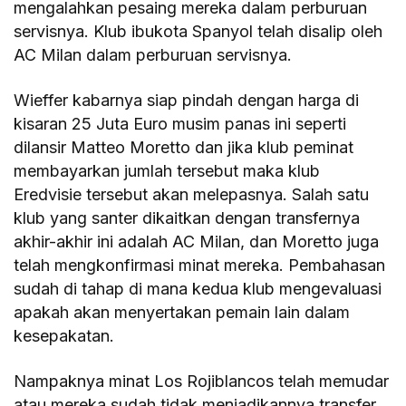
mengalahkan pesaing mereka dalam perburuan
servisnya. Klub ibukota Spanyol telah disalip oleh
AC Milan dalam perburuan servisnya.
Wieffer kabarnya siap pindah dengan harga di
kisaran 25 Juta Euro musim panas ini seperti
dilansir Matteo Moretto dan jika klub peminat
membayarkan jumlah tersebut maka klub
Eredvisie tersebut akan melepasnya. Salah satu
klub yang santer dikaitkan dengan transfernya
akhir-akhir ini adalah AC Milan, dan Moretto juga
telah mengkonfirmasi minat mereka. Pembahasan
sudah di tahap di mana kedua klub mengevaluasi
apakah akan menyertakan pemain lain dalam
kesepakatan.
Nampaknya minat Los Rojiblancos telah memudar
atau mereka sudah tidak menjadikannya transfer