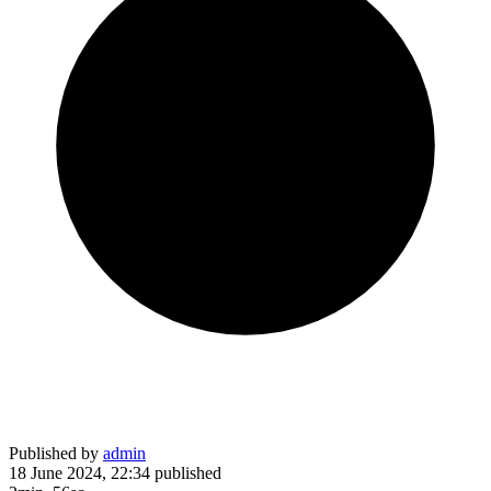
Published by
admin
18 June 2024, 22:34
published