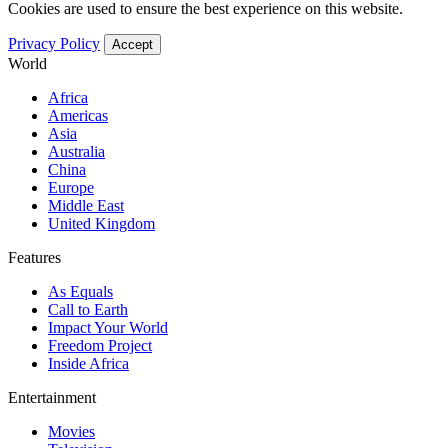
Cookies are used to ensure the best experience on this website.
Privacy Policy
Accept
World
Africa
Americas
Asia
Australia
China
Europe
Middle East
United Kingdom
Features
As Equals
Call to Earth
Impact Your World
Freedom Project
Inside Africa
Entertainment
Movies