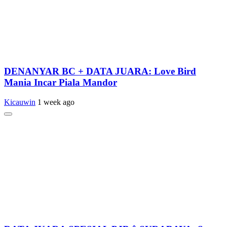
DENANYAR BC + DATA JUARA: Love Bird
Mania Incar Piala Mandor
Kicauwin
1 week ago