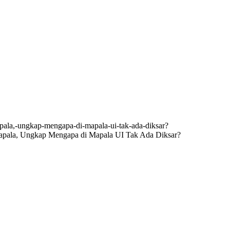
tapala, Ungkap Mengapa di Mapala UI Tak Ada Diksar?