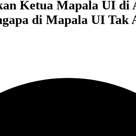
kan Ketua Mapala UI di 
gapa di Mapala UI Tak 