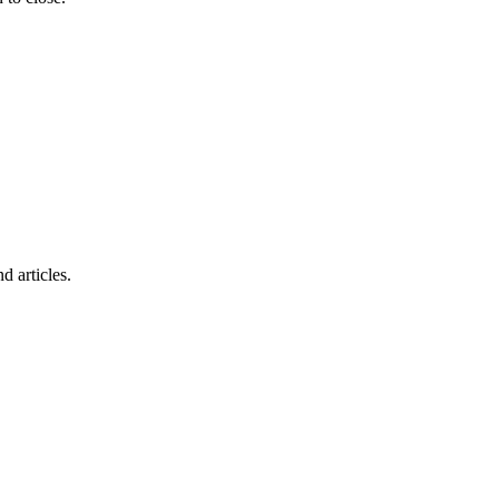
d articles.