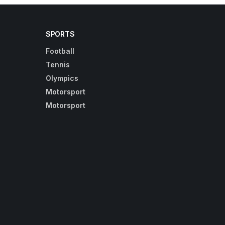
SPORTS
Football
Tennis
Olympics
Motorsport
Motorsport