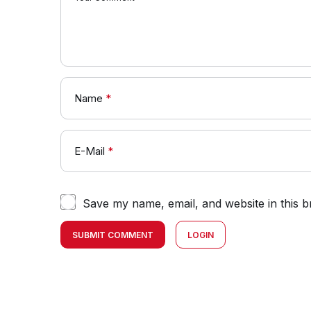
Name
*
E-Mail
*
Save my name, email, and website in this b
SUBMIT COMMENT
LOGIN