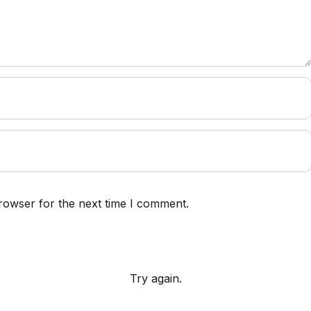
rowser for the next time I comment.
Try again.