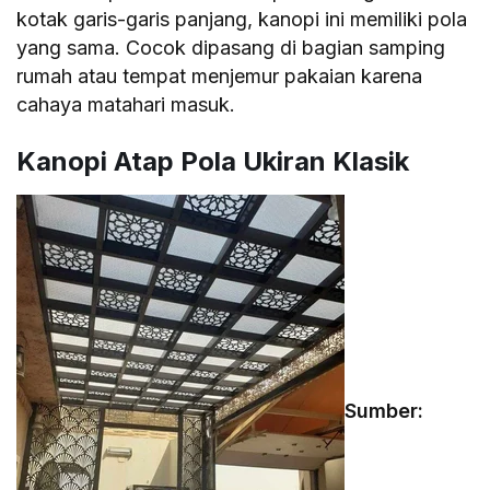
kotak garis-garis panjang, kanopi ini memiliki pola
yang sama. Cocok dipasang di bagian samping
rumah atau tempat menjemur pakaian karena
cahaya matahari masuk.
Kanopi Atap Pola Ukiran Klasik
Sumber: