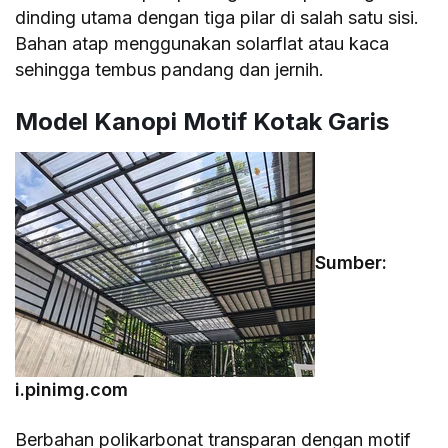
dinding utama dengan tiga pilar di salah satu sisi.
Bahan atap menggunakan solarflat atau kaca
sehingga tembus pandang dan jernih.
Model Kanopi Motif Kotak Garis
Sumber:
i.pinimg.com
Berbahan polikarbonat transparan dengan motif