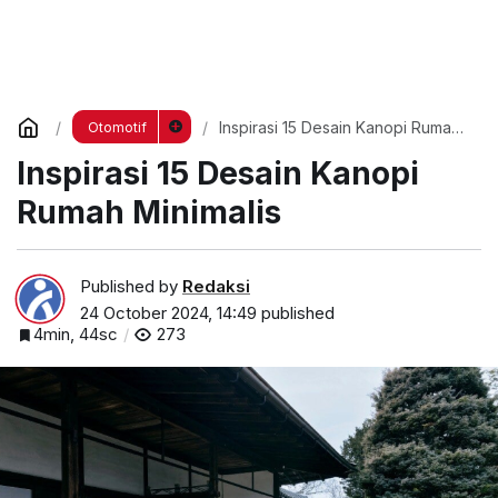
Inspirasi 15 Desain Kanopi Rumah
Otomotif
Minimalis
Inspirasi 15 Desain Kanopi
Rumah Minimalis
Published by
Redaksi
24 October 2024, 14:49
published
4min, 44sc
273