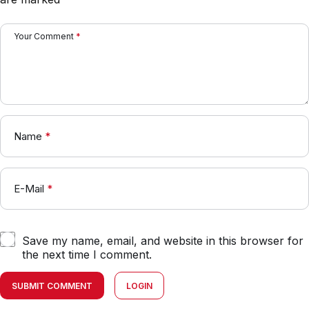
Your Comment
*
Name
*
E-Mail
*
Save my name, email, and website in this browser for
the next time I comment.
SUBMIT COMMENT
LOGIN