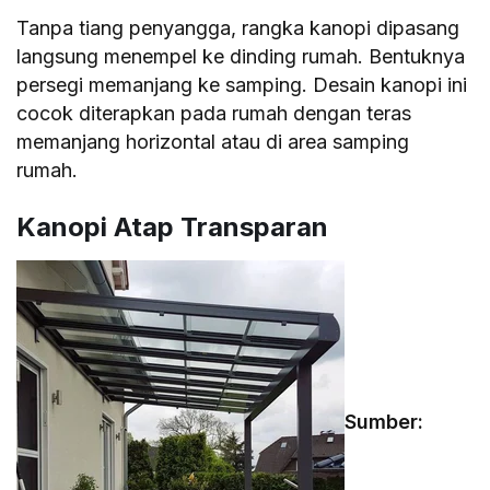
Tanpa tiang penyangga, rangka kanopi dipasang
langsung menempel ke dinding rumah. Bentuknya
persegi memanjang ke samping. Desain kanopi ini
cocok diterapkan pada rumah dengan teras
memanjang horizontal atau di area samping
rumah.
Kanopi Atap Transparan
Sumber: