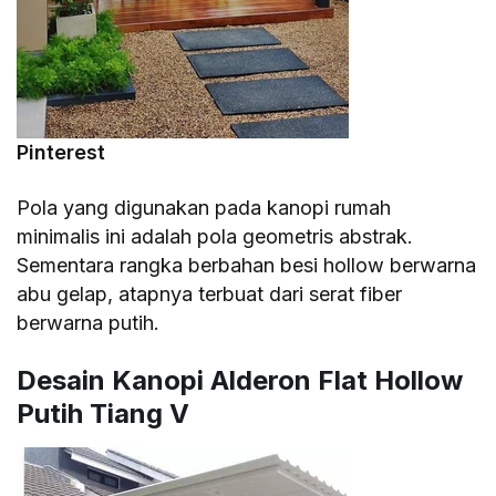
Pinterest
Pola yang digunakan pada kanopi rumah
minimalis ini adalah pola geometris abstrak.
Sementara rangka berbahan besi hollow berwarna
abu gelap, atapnya terbuat dari serat fiber
berwarna putih.
Desain Kanopi Alderon Flat Hollow
Putih Tiang V