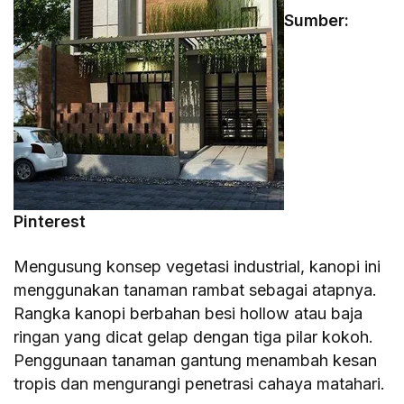
Sumber:
Pinterest
Mengusung konsep vegetasi industrial, kanopi ini
menggunakan tanaman rambat sebagai atapnya.
Rangka kanopi berbahan besi hollow atau baja
ringan yang dicat gelap dengan tiga pilar kokoh.
Penggunaan tanaman gantung menambah kesan
tropis dan mengurangi penetrasi cahaya matahari.