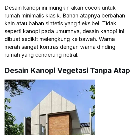
Desain kanopi ini mungkin akan cocok untuk
rumah minimalis klasik. Bahan atapnya berbahan
kain atau bahan sintetis yang fleksibel. Tidak
seperti kanopi pada umumnya, desain kanopi ini
dibuat sedikit melengkung ke bawah. Warna
merah sangat kontras dengan warna dinding
rumah yang cenderung netral.
Desain Kanopi Vegetasi Tanpa Atap