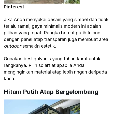
Pinterest
Jika Anda menyukai desain yang simpel dan tidak
terlalu ramai, gaya minimalis modern ini adalah
pilihan yang tepat. Rangka bercat putih tulang
dengan panel atap transparan juga membuat area
outdoor
semakin estetik.
Gunakan besi galvanis yang tahan karat untuk
rangkanya. Pilih solarflat apabila Anda
menginginkan material atap lebih ringan daripada
kaca.
Hitam Putih Atap Bergelombang