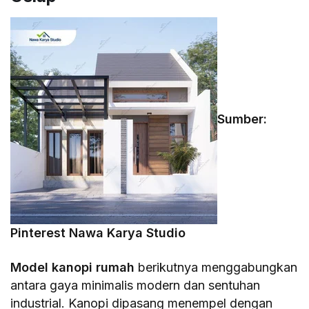
Sumber:
Pinterest Nawa Karya Studio
Model kanopi rumah
berikutnya menggabungkan
antara gaya minimalis modern dan sentuhan
industrial. Kanopi dipasang menempel dengan