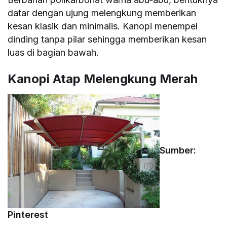
datar dengan ujung melengkung memberikan
kesan klasik dan minimalis. Kanopi menempel
dinding tanpa pilar sehingga memberikan kesan
luas di bagian bawah.
Kanopi Atap Melengkung Merah
Sumber:
Pinterest