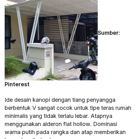
Sumber:
Pinterest
Ide desain kanopi dengan tiang penyangga
berbentuk V sangat cocok untuk tipe teras rumah
minimalis yang tidak terlalu lebar. Atapnya
menggunakan alderon flat hollow. Dominasi
warna putih pada rangka dan atap memberikan