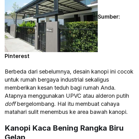
Sumber:
Pinterest
Berbeda dari sebelumnya, desain kanopi ini cocok
untuk rumah bergaya industrial sekaligus
memberikan kesan teduh bagi rumah Anda.
Atapnya menggunakan UPVC atau alderon putih
doff
bergelombang. Hal itu membuat cahaya
matahari sulit menembus ke area bawah kanopi.
Kanopi Kaca Bening Rangka Biru
Gelap