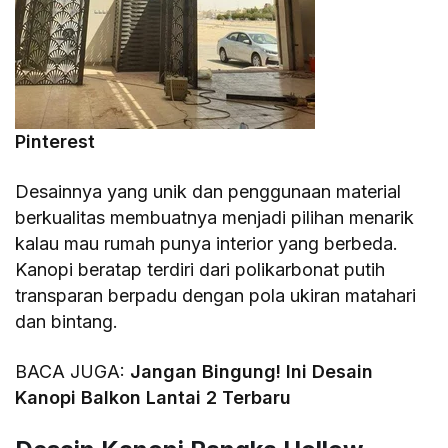
Pinterest
Desainnya yang unik dan penggunaan material
berkualitas membuatnya menjadi pilihan menarik
kalau mau rumah punya interior yang berbeda.
Kanopi beratap terdiri dari polikarbonat putih
transparan berpadu dengan pola ukiran matahari
dan bintang.
BACA JUGA:
Jangan Bingung! Ini Desain
Kanopi Balkon Lantai 2 Terbaru