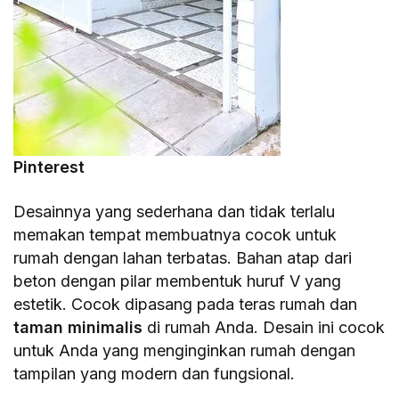
Pinterest
Desainnya yang sederhana dan tidak terlalu
memakan tempat membuatnya cocok untuk
rumah dengan lahan terbatas. Bahan atap dari
beton dengan pilar membentuk huruf V yang
estetik. Cocok dipasang pada teras rumah dan
taman minimalis
di rumah Anda. Desain ini cocok
untuk Anda yang menginginkan rumah dengan
tampilan yang modern dan fungsional.