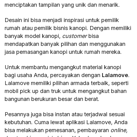
menciptakan tampilan yang unik dan menarik.
Desain ini bisa menjadi inspirasi untuk pemilik
rumah atau pemilik bisnis kanopi. Dengan memiliki
banyak model kanopi,
customer
bisa
mendapatkan banyak pilihan dan menggunakan
jasa pemasangan kanopi untuk rumah mereka.
Untuk membantu mengangkut material kanopi
bagi usaha Anda, percayakan dengan
Lalamove
.
Lalamove memiliki pilihan armada terbaik, seperti
mobil pick up dan truk untuk mengangkut bahan
bangunan berukuran besar dan berat.
Pesannya juga bisa instan atau terjadwal sesuai
kebutuhan. Cuma lewat aplikasi Lalamove, Anda
bisa melakukan pemesanan, pembayaran
online,