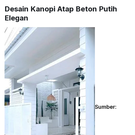
Desain Kanopi Atap Beton Putih
Elegan
Sumber: