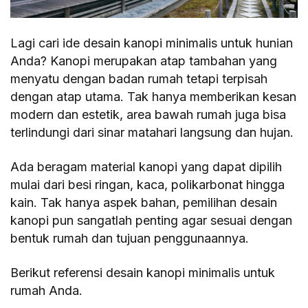
Lagi cari ide desain kanopi minimalis untuk hunian
Anda? Kanopi merupakan atap tambahan yang
menyatu dengan badan rumah tetapi terpisah
dengan atap utama. Tak hanya memberikan kesan
modern dan estetik, area bawah rumah juga bisa
terlindungi dari sinar matahari langsung dan hujan.
Ada beragam material kanopi yang dapat dipilih
mulai dari besi ringan, kaca, polikarbonat hingga
kain. Tak hanya aspek bahan, pemilihan desain
kanopi pun sangatlah penting agar sesuai dengan
bentuk rumah dan tujuan penggunaannya.
Berikut referensi desain kanopi minimalis untuk
rumah Anda.