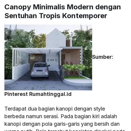
Canopy Minimalis Modern dengan
Sentuhan Tropis Kontemporer
Sumber:
Pinterest Rumahtinggal.id
Terdapat dua bagian kanopi dengan style
berbeda namun serasi. Pada bagian kiri adalah
kanopi dengan pola garis-garis yang bersih dan