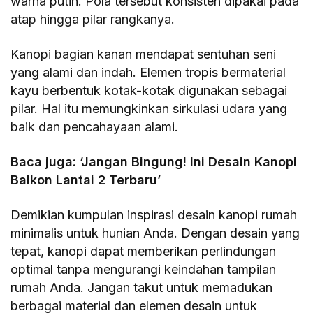
warna putih. Pola tersebut konsisten dipakai pada
atap hingga pilar rangkanya.
Kanopi bagian kanan mendapat sentuhan seni
yang alami dan indah. Elemen tropis bermaterial
kayu berbentuk kotak-kotak digunakan sebagai
pilar. Hal itu memungkinkan sirkulasi udara yang
baik dan pencahayaan alami.
Baca juga: ‘Jangan Bingung! Ini Desain Kanopi
Balkon Lantai 2 Terbaru’
Demikian kumpulan inspirasi desain kanopi rumah
minimalis untuk hunian Anda. Dengan desain yang
tepat, kanopi dapat memberikan perlindungan
optimal tanpa mengurangi keindahan tampilan
rumah Anda. Jangan takut untuk memadukan
berbagai material dan elemen desain untuk