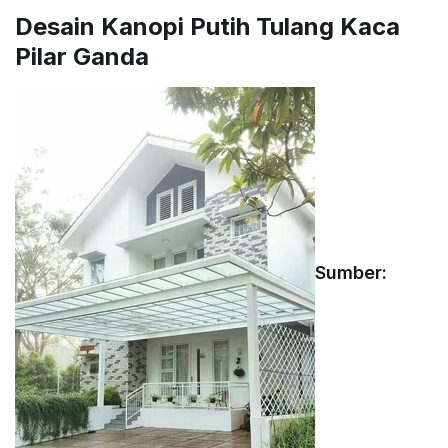
Desain Kanopi Putih Tulang Kaca
Pilar Ganda
Sumber: