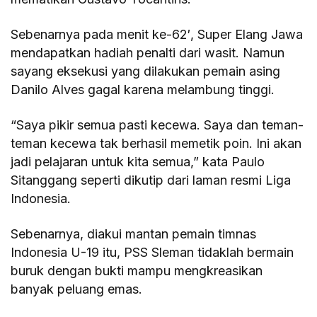
Sebenarnya pada menit ke-62′, Super Elang Jawa
mendapatkan hadiah penalti dari wasit. Namun
sayang eksekusi yang dilakukan pemain asing
Danilo Alves gagal karena melambung tinggi.
“Saya pikir semua pasti kecewa. Saya dan teman-
teman kecewa tak berhasil memetik poin. Ini akan
jadi pelajaran untuk kita semua,” kata Paulo
Sitanggang seperti dikutip dari laman resmi Liga
Indonesia.
Sebenarnya, diakui mantan pemain timnas
Indonesia U-19 itu, PSS Sleman tidaklah bermain
buruk dengan bukti mampu mengkreasikan
banyak peluang emas.