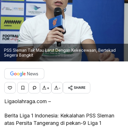
PSS Sleman Tak Mau Larut Dengan Kekecewaan, Bertekad
Segera Bangkit
+
-
SHARE
Ligaolahraga.com –
Berita Liga 1 Indonesia: Kekalahan PSS Sleman
atas Persita Tangerang di pekan-9 Liga 1