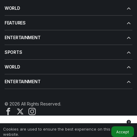
WORLD
FEATURES
ENTERTAINMENT
SPORTS
WORLD
ENTERTAINMENT
© 2026 All Rights Reserved.
0
Cookies are used to ensure the best experience on this
Home
My Account
Notifications
Accept
website.