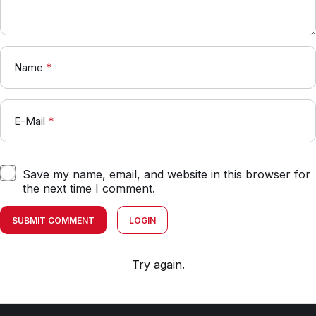
Name
*
E-Mail
*
Save my name, email, and website in this browser for
the next time I comment.
SUBMIT COMMENT
LOGIN
Try again.