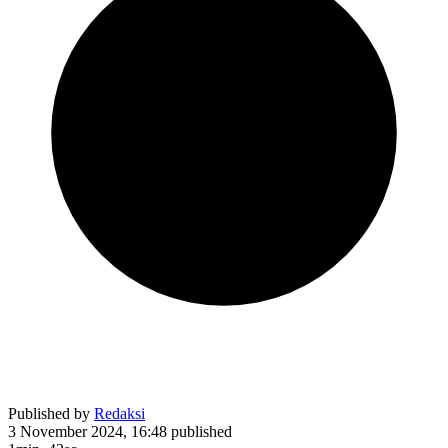
Published by
Redaksi
3 November 2024, 16:48
published