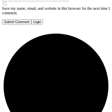
Save my name, email, and website in this browser for the next time I
comment.
Submit Comment
Login