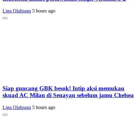
Liga Olahraga
5 hours ago
Siap guncang GBK besok! Intip aksi memukau
skuad AC Milan di Senayan sebelum jamu Chelsea
Liga Olahraga
5 hours ago