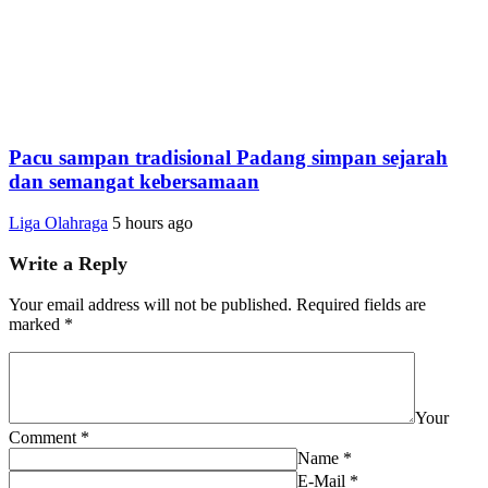
Pacu sampan tradisional Padang simpan sejarah
dan semangat kebersamaan
Liga Olahraga
5 hours ago
Write a Reply
Your email address will not be published.
Required fields are
marked
*
Your
Comment
*
Name
*
E-Mail
*