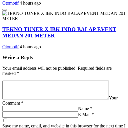
Otomotif
4 hours ago
TEKNO TUNER X IBK INDO BALAP EVENT
MEDAN 201 METER
Otomotif
4 hours ago
Write a Reply
Your email address will not be published.
Required fields are
marked
*
Your
Comment
*
Name
*
E-Mail
*
Save my name, email, and website in this browser for the next time I