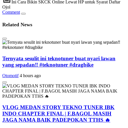
Ini Cara Bikin SKCK Online Lewat HP untuk Syarat Daftar
Ojol
Comment
Related News
Ternyata sesulit ini teknotuner buat nyari lawan
yang sepadan‼️ #teknotuner #dragbike
Otomotif
4 hours ago
VLOG MEDAN STORY TEKNO TUNER IBK
INDO CHAPTER FINAL | F.BAGOL MASIH
JAGA NAMA BAIK PADEPOKAN TTHS 🔥