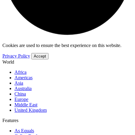
Cookies are used to ensure the best experience on this website.
Privacy Policy
Accept
World
Africa
Americas
Asia
Australia
China
Europe
Middle East
United Kingdom
Features
As Equals