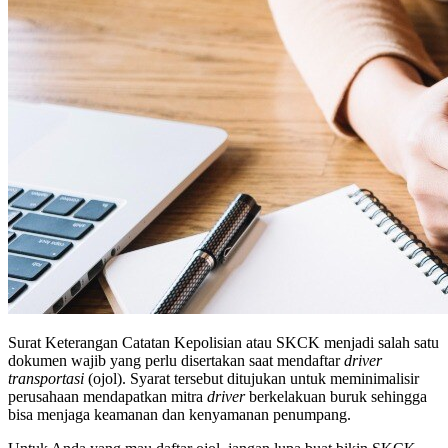
Surat Keterangan Catatan Kepolisian atau SKCK menjadi salah satu
dokumen wajib yang perlu disertakan saat mendaftar
driver
transportasi
(ojol). Syarat tersebut ditujukan untuk meminimalisir
perusahaan mendapatkan mitra
driver
berkelakuan buruk sehingga
bisa menjaga keamanan dan kenyamanan penumpang.