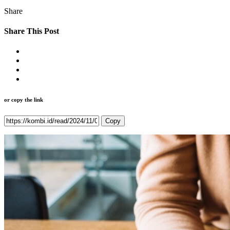
Share
Share This Post
or copy the link
Copy