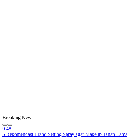
Breaking News
9:48
5 Rekomendasi Brand Setting Spray agar Makeup Tahan Lama
9:48