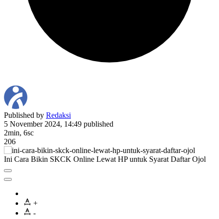
Published by
Redaksi
5 November 2024, 14:49
published
2min, 6sc
206
Ini Cara Bikin SKCK Online Lewat HP untuk Syarat Daftar Ojol
+
-