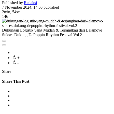
Published by
Redaksi
7 November 2024, 14:50
published
2min, 54sc
146
Dukungan Logistik yang Mudah & Terjangkau dari Lalamove
Sukses Dukung DePoppin Rhythm Festival Vol.2
+
-
Share
Share This Post