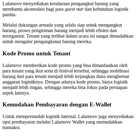
Lalamove menyediakan kendaraan pengangkut barang yang
membantu akomodasi bagi para
guest star
dan kebutuhan logistik
panitia.
Melalui dukungan armada yang selalu siap untuk mengangkut
barang, proses pengiriman barang menjadi lebih efisien dan
terorganisir. Tenant yang terlibat dalam acara ini sangat dimudahkan
untuk mengatur pengangkutan barang mereka.
Kode Promo untuk Tenant
Lalamove memberikan kode promo yang bisa dimanfaatkan oleh
para tenant yang ikut serta di festival tersebut, sehingga mobilisasi
barang dari para tenant menjadi lebih terjangkau dana menghemat
anggaran logistiknya. Dengan adanya kode promo, biaya logistik
menjadi lebih ringan, sehingga mereka bisa fokus pada persiapan
aspek lainnya.
Kemudahan Pembayaran dengan E-Wallet
Untuk mempermudah logistik internal, Lalamove juga menyediakan
opsi pembayaran melalui Lalamove Wallet yang memudahkan
transaksi.