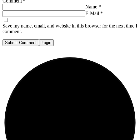
Comment
*
Name
*
E-Mail
*
Save my name, email, and website in this browser for the next time I
comment.
Submit Comment
Login