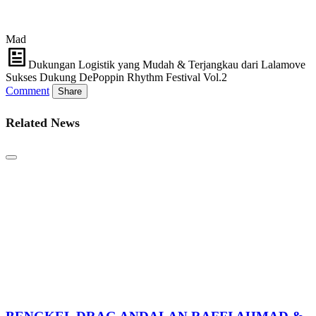
Mad
Dukungan Logistik yang Mudah & Terjangkau dari Lalamove
Sukses Dukung DePoppin Rhythm Festival Vol.2
Comment
Share
Related News