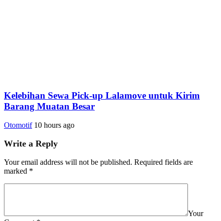
Kelebihan Sewa Pick-up Lalamove untuk Kirim
Barang Muatan Besar
Otomotif
10 hours ago
Write a Reply
Your email address will not be published.
Required fields are
marked
*
Your