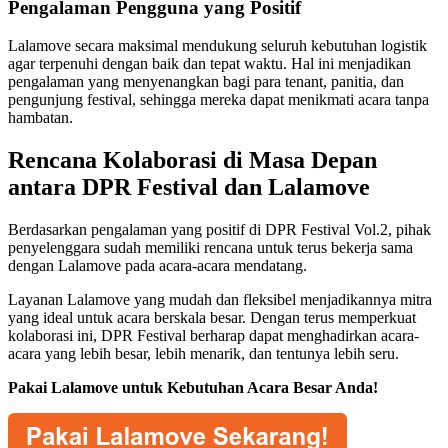
Pengalaman Pengguna yang Positif
Lalamove secara maksimal mendukung seluruh kebutuhan logistik
agar terpenuhi dengan baik dan tepat waktu. Hal ini menjadikan
pengalaman yang menyenangkan bagi para tenant, panitia, dan
pengunjung festival, sehingga mereka dapat menikmati acara tanpa
hambatan.
Rencana Kolaborasi di Masa Depan
antara DPR Festival dan Lalamove
Berdasarkan pengalaman yang positif di DPR Festival Vol.2, pihak
penyelenggara sudah memiliki rencana untuk terus bekerja sama
dengan Lalamove pada acara-acara mendatang.
Layanan Lalamove yang mudah dan fleksibel menjadikannya mitra
yang ideal untuk acara berskala besar. Dengan terus memperkuat
kolaborasi ini, DPR Festival berharap dapat menghadirkan acara-
acara yang lebih besar, lebih menarik, dan tentunya lebih seru.
Pakai Lalamove untuk Kebutuhan Acara Besar Anda!