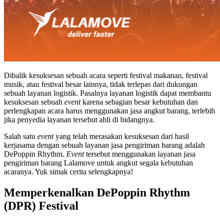
Dibalik kesuksesan sebuah acara seperti festival makanan, festival
musik, atau festival besar lainnya, tidak terlepas dari dukungan
sebuah layanan logistik. Pasalnya layanan logistik dapat membantu
kesuksesan sebuah
event
karena sebagian besar kebutuhan dan
perlengkapan acara harus menggunakan jasa angkut barang, terlebih
jika penyedia layanan tersebut ahli di bidangnya.
Salah satu
event
yang telah merasakan kesuksesan dari hasil
kerjasama dengan sebuah layanan jasa pengiriman barang adalah
DePoppin Rhythm.
Event
tersebut menggunakan layanan jasa
pengiriman barang Lalamove untuk angkut segala kebutuhan
acaranya. Yuk simak cerita selengkapnya!
Memperkenalkan DePoppin Rhythm
(DPR) Festival