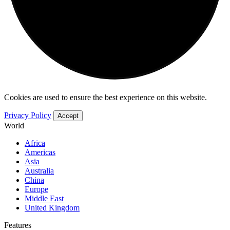
Cookies are used to ensure the best experience on this website.
Privacy Policy
Accept
World
Africa
Americas
Asia
Australia
China
Europe
Middle East
United Kingdom
Features