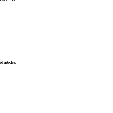
d articles.