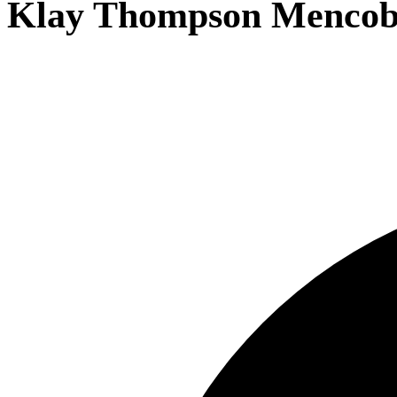
Klay Thompson Mencob