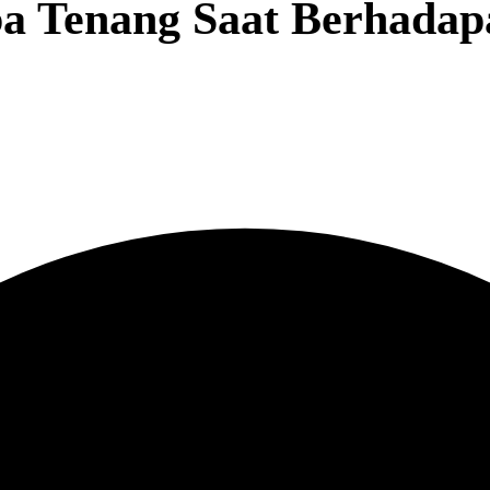
a Tenang Saat Berhadap