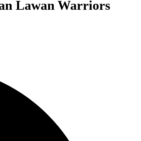
an Lawan Warriors