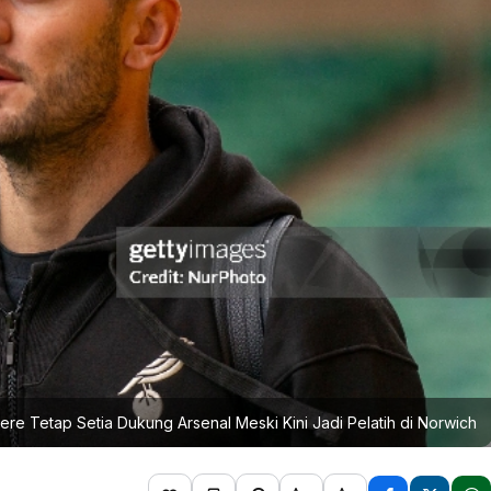
ere Tetap Setia Dukung Arsenal Meski Kini Jadi Pelatih di Norwich