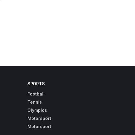
SPORTS
Football
Tennis
Olympics
Motorsport
Motorsport