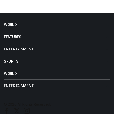
WORLD
FEATURES
ENTERTAINMENT
SPORTS
WORLD
ENTERTAINMENT
© 2026 All Rights Reserved.