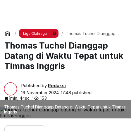
Thomas Tuchel Dianggap
Liga Olahraga
Datang di Waktu Tepat untuk
Thomas Tuchel Dianggap
Timnas Inggris
Datang di Waktu Tepat untuk
Timnas Inggris
Published by
Redaksi
16 November 2024, 17:48
published
1min, 44sc
153
Thomas Tuchel Dianggap Datang di Waktu Tepat untuk Timnas
Inggris