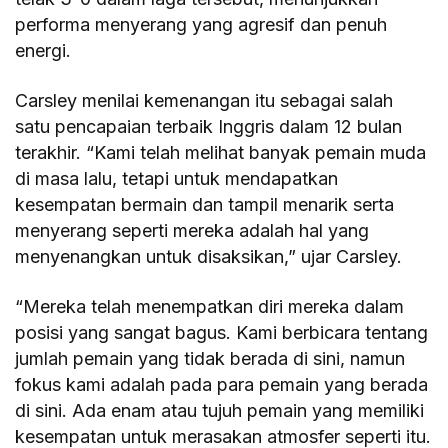
performa menyerang yang agresif dan penuh
energi.
Carsley menilai kemenangan itu sebagai salah
satu pencapaian terbaik Inggris dalam 12 bulan
terakhir. “Kami telah melihat banyak pemain muda
di masa lalu, tetapi untuk mendapatkan
kesempatan bermain dan tampil menarik serta
menyerang seperti mereka adalah hal yang
menyenangkan untuk disaksikan,” ujar Carsley.
“Mereka telah menempatkan diri mereka dalam
posisi yang sangat bagus. Kami berbicara tentang
jumlah pemain yang tidak berada di sini, namun
fokus kami adalah pada para pemain yang berada
di sini. Ada enam atau tujuh pemain yang memiliki
kesempatan untuk merasakan atmosfer seperti itu.