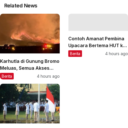
Related News
Contoh Amanat Pembina
Upacara Bertema HUT ke-
81 RI 2026
Berita
4 hours ago
Karhutla di Gunung Bromo
Meluas, Semua Akses
Masuk Ditutup Total
Berita
4 hours ago