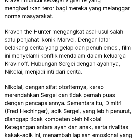
Kraven muncul sebagai vigilante yang
menghadirkan teror bagi mereka yang melanggar
norma masyarakat.
Kraven the Hunter mengangkat asal-usul salah
satu penjahat ikonik Marvel. Dengan latar
belakang cerita yang gelap dan penuh emosi, film
ini menyelami konflik mendalam dalam keluarga
Kravinoff. Hubungan Sergei dengan ayahnya,
Nikolai, menjadi inti dari cerita.
Nikolai, dengan sifat otoriternya, kerap
merendahkan Sergei dan tidak pernah puas
dengan pencapaiannya. Sementara itu, Dimitri
(Fred Hechinger), adik Sergei, yang lebih penurut,
dianggap tidak kompeten oleh Nikolai.
Ketegangan antara ayah dan anak, serta rivalitas
kakak-adik ini, menambah lapisan emosional yang