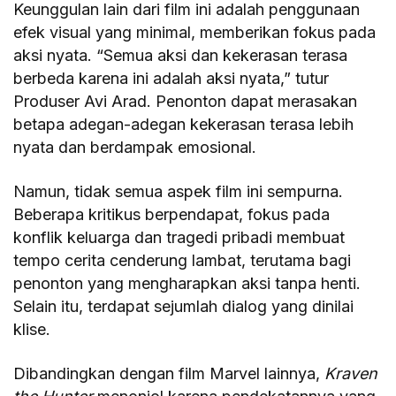
Keunggulan lain dari film ini adalah penggunaan
efek visual yang minimal, memberikan fokus pada
aksi nyata. “Semua aksi dan kekerasan terasa
berbeda karena ini adalah aksi nyata,” tutur
Produser Avi Arad. Penonton dapat merasakan
betapa adegan-adegan kekerasan terasa lebih
nyata dan berdampak emosional.
Namun, tidak semua aspek film ini sempurna.
Beberapa kritikus berpendapat, fokus pada
konflik keluarga dan tragedi pribadi membuat
tempo cerita cenderung lambat, terutama bagi
penonton yang mengharapkan aksi tanpa henti.
Selain itu, terdapat sejumlah dialog yang dinilai
klise.
Dibandingkan dengan film Marvel lainnya,
Kraven