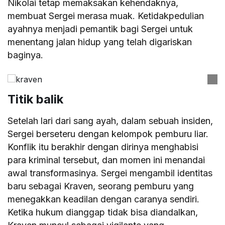
Nikolai tetap memaksakan kehendaknya,
membuat Sergei merasa muak. Ketidakpedulian
ayahnya menjadi pemantik bagi Sergei untuk
menentang jalan hidup yang telah digariskan
baginya.
Titik balik
Setelah lari dari sang ayah, dalam sebuah insiden,
Sergei berseteru dengan kelompok pemburu liar.
Konflik itu berakhir dengan dirinya menghabisi
para kriminal tersebut, dan momen ini menandai
awal transformasinya. Sergei mengambil identitas
baru sebagai Kraven, seorang pemburu yang
menegakkan keadilan dengan caranya sendiri.
Ketika hukum dianggap tidak bisa diandalkan,