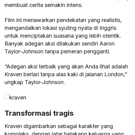
membuat cerita semakin intens.
Film ini menawarkan pendekatan yang realistis,
mengandalkan lokasi syuting nyata di Inggris
untuk menciptakan suasana yang lebih otentik.
Banyak adegan aksi dilakukan sendiri Aaron
Taylor-Johnson tanpa pemeran pengganti.
“Adegan aksi terbaik yang akan Anda lihat adalah
Kraven berlari tanpa alas kaki di jalanan London,”
ungkap Taylor-Johnson.
Transformasi tragis
Kraven digambarkan sebagai karakter yang
kompleks, dengan latar belakang keluarga yang