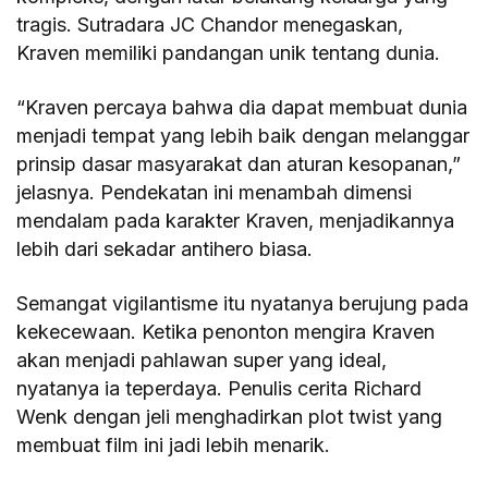
tragis. Sutradara JC Chandor menegaskan,
Kraven memiliki pandangan unik tentang dunia.
“Kraven percaya bahwa dia dapat membuat dunia
menjadi tempat yang lebih baik dengan melanggar
prinsip dasar masyarakat dan aturan kesopanan,”
jelasnya. Pendekatan ini menambah dimensi
mendalam pada karakter Kraven, menjadikannya
lebih dari sekadar antihero biasa.
Semangat vigilantisme itu nyatanya berujung pada
kekecewaan. Ketika penonton mengira Kraven
akan menjadi pahlawan super yang ideal,
nyatanya ia teperdaya. Penulis cerita Richard
Wenk dengan jeli menghadirkan plot twist yang
membuat film ini jadi lebih menarik.