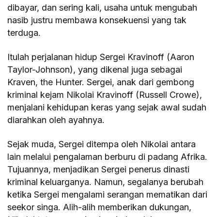
dibayar, dan sering kali, usaha untuk mengubah
nasib justru membawa konsekuensi yang tak
terduga.
Itulah perjalanan hidup Sergei Kravinoff (Aaron
Taylor-Johnson), yang dikenal juga sebagai
Kraven, the Hunter. Sergei, anak dari gembong
kriminal kejam Nikolai Kravinoff (Russell Crowe),
menjalani kehidupan keras yang sejak awal sudah
diarahkan oleh ayahnya.
Sejak muda, Sergei ditempa oleh Nikolai antara
lain melalui pengalaman berburu di padang Afrika.
Tujuannya, menjadikan Sergei penerus dinasti
kriminal keluarganya. Namun, segalanya berubah
ketika Sergei mengalami serangan mematikan dari
seekor singa. Alih-alih memberikan dukungan,