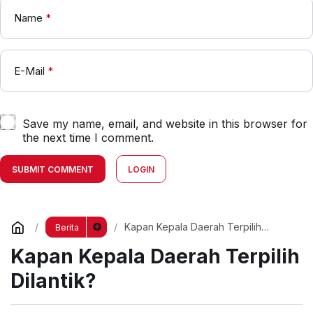
Name
*
E-Mail
*
Save my name, email, and website in this browser for
the next time I comment.
SUBMIT COMMENT
LOGIN
Kapan Kepala Daerah Terpilih
Berita
Dilantik?
Kapan Kepala Daerah Terpilih
Dilantik?