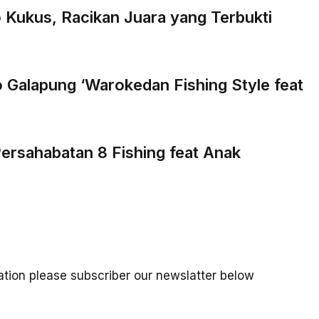
 Kukus, Racikan Juara yang Terbukti
 Galapung ‘Warokedan Fishing Style feat
ersahabatan 8 Fishing feat Anak
mation please subscriber our newslatter below