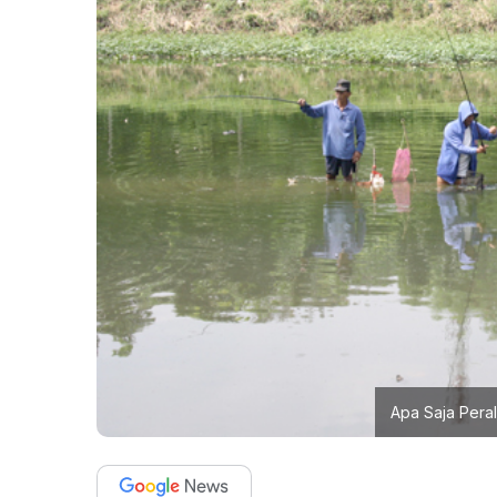
Apa Saja Pera