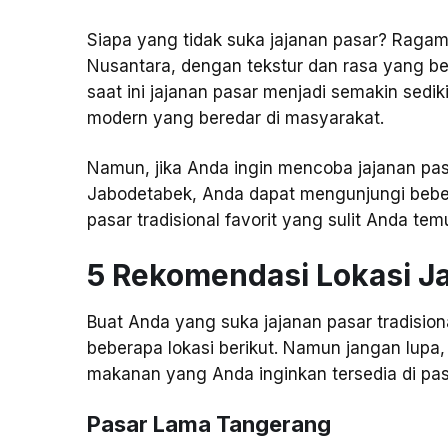
Siapa yang tidak suka jajanan pasar? Raga
Nusantara, dengan tekstur dan rasa yang b
saat ini jajanan pasar menjadi semakin sed
modern yang beredar di masyarakat.
Namun, jika Anda ingin mencoba jajanan pasa
Jabodetabek, Anda dapat mengunjungi beber
pasar tradisional favorit yang sulit Anda t
5 Rekomendasi Lokasi Ja
Buat Anda yang suka jajanan pasar tradision
beberapa lokasi berikut. Namun jangan lup
makanan yang Anda inginkan tersedia di pasa
Pasar Lama Tangerang