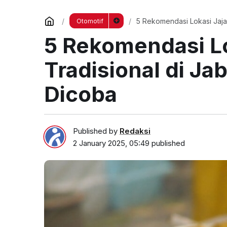
5 Rekomendasi Lokasi Jaja
Otomotif
5 Rekomendasi Lo
Tradisional di J
Dicoba
Published by
Redaksi
2 January 2025, 05:49
published