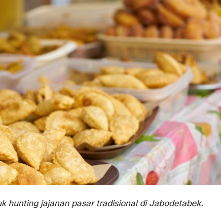
k hunting jajanan pasar tradisional di Jabodetabek.