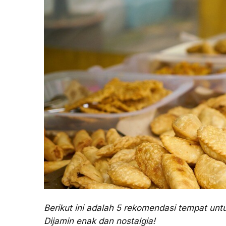
Berikut ini adalah 5 rekomendasi tempat untu
Dijamin enak dan nostalgia!