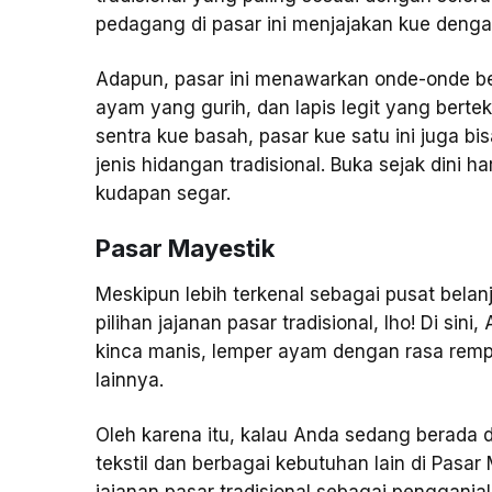
pedagang di pasar ini menjajakan kue denga
Adapun, pasar ini menawarkan onde-onde ber
ayam yang gurih, dan lapis legit yang bertek
sentra kue basah, pasar kue satu ini juga bi
jenis hidangan tradisional. Buka sejak dini ha
kudapan segar.
Pasar Mayestik
Meskipun lebih terkenal sebagai pusat belan
pilihan jajanan pasar tradisional, lho! Di si
kinca manis, lemper ayam dengan rasa rempa
lainnya.
Oleh karena itu, kalau Anda sedang berada d
tekstil dan berbagai kebutuhan lain di Pasar