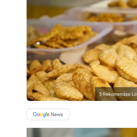
5 Rekomendasi Lok