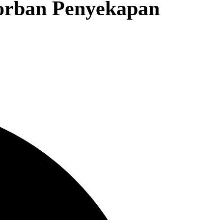
Korban Penyekapan