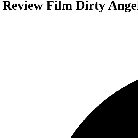
Review Film Dirty Ange