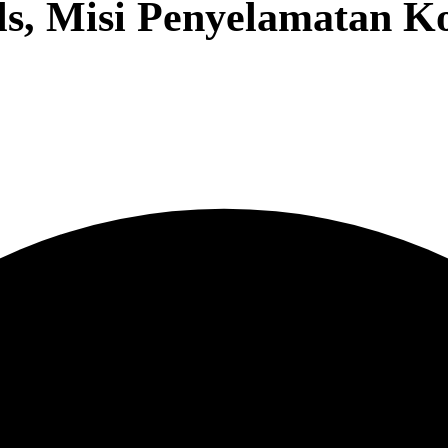
ls, Misi Penyelamatan 