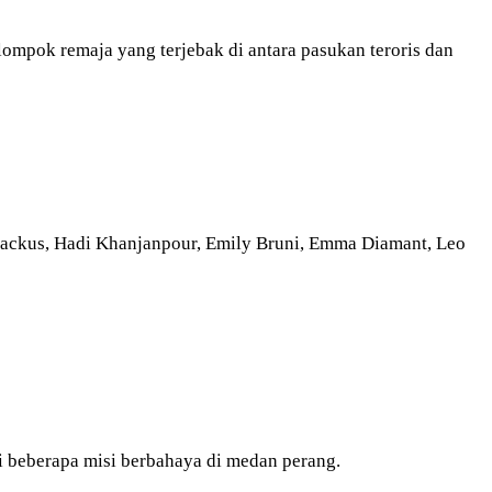
ompok remaja yang terjebak di antara pasukan teroris dan
 Backus, Hadi Khanjanpour, Emily Bruni, Emma Diamant, Leo
i beberapa misi berbahaya di medan perang.