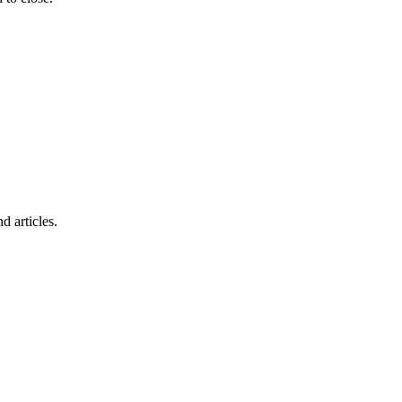
d articles.