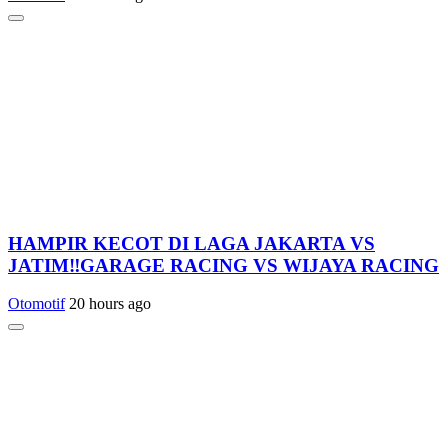
HAMPIR KECOT DI LAGA JAKARTA VS
JATIM‼️GARAGE RACING VS WIJAYA RACING
Otomotif
20 hours ago