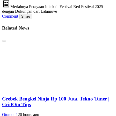
Meriahnya Perayaan Imlek di Festival Red Festival 2025
dengan Dukungan dari Lalamove
Comment
Share
Related News
Grebek Bengkel Ninja Rp 100 Juta, Tekno Tuner |
GridOto Tips
Otomotif
20 hours ago