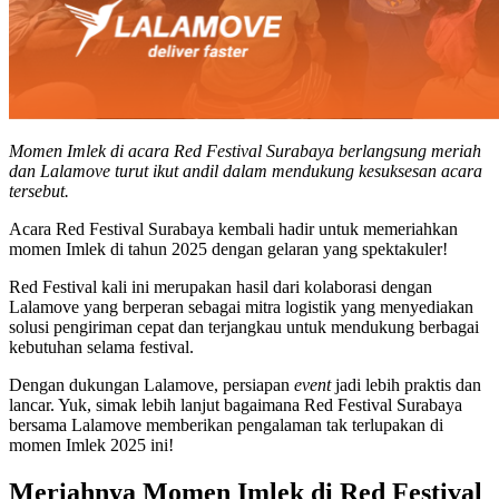
Momen Imlek di acara Red Festival Surabaya berlangsung meriah
dan Lalamove turut ikut andil dalam mendukung kesuksesan acara
tersebut.
Acara Red Festival Surabaya kembali hadir untuk memeriahkan
momen Imlek di tahun 2025 dengan gelaran yang spektakuler!
Red Festival kali ini merupakan hasil dari kolaborasi dengan
Lalamove yang berperan sebagai mitra logistik yang menyediakan
solusi pengiriman cepat dan terjangkau untuk mendukung berbagai
kebutuhan selama festival.
Dengan dukungan Lalamove, persiapan
event
jadi lebih praktis dan
lancar. Yuk, simak lebih lanjut bagaimana Red Festival Surabaya
bersama Lalamove memberikan pengalaman tak terlupakan di
momen Imlek 2025 ini!
Meriahnya Momen Imlek di Red Festival