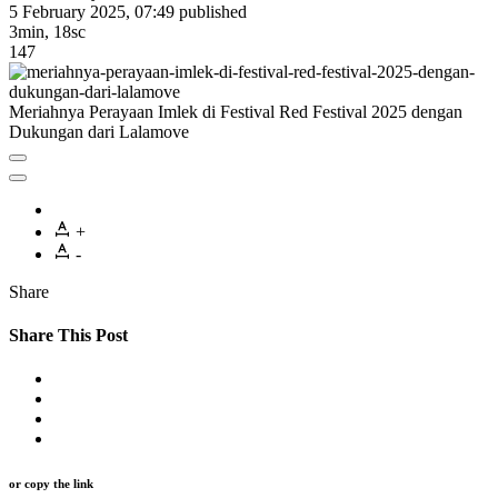
5 February 2025, 07:49
published
3min, 18sc
147
Meriahnya Perayaan Imlek di Festival Red Festival 2025 dengan
Dukungan dari Lalamove
+
-
Share
Share This Post
or copy the link