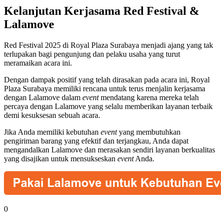
Kelanjutan Kerjasama Red Festival &
Lalamove
Red Festival 2025 di Royal Plaza Surabaya menjadi ajang yang tak
terlupakan bagi pengunjung dan pelaku usaha yang turut
meramaikan acara ini.
Dengan dampak positif yang telah dirasakan pada acara ini, Royal
Plaza Surabaya memiliki rencana untuk terus menjalin kerjasama
dengan Lalamove dalam
event
mendatang karena mereka telah
percaya dengan Lalamove yang selalu memberikan layanan terbaik
demi kesuksesan sebuah acara.
Jika Anda memiliki kebutuhan
event
yang membutuhkan
pengiriman barang yang efektif dan terjangkau, Anda dapat
mengandalkan Lalamove dan merasakan sendiri layanan berkualitas
yang disajikan untuk mensukseskan
event
Anda.
0