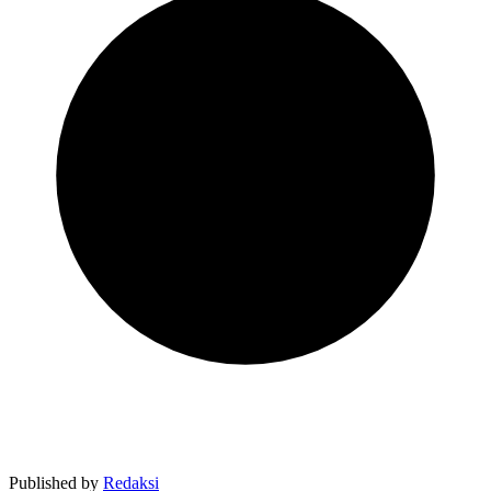
Published by
Redaksi