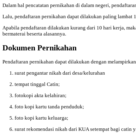
Dalam hal pencatatan pernikahan di dalam negeri, pendaftar
Lalu, pendaftaran pernikahan dapat dilakukan paling lambat 1
Apabila pendaftaran dilakukan kurang dari 10 hari kerja, ma
bermaterai beserta alasannya.
Dokumen Pernikahan
Pendaftaran pernikahan dapat dilakukan dengan melampirkan 
surat pengantar nikah dari desa/kelurahan
tempat tinggal Catin;
fotokopi akta kelahiran;
foto kopi kartu tanda penduduk;
foto kopi kartu keluarga;
surat rekomendasi nikah dari KUA setempat bagi catin 