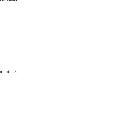
d articles.