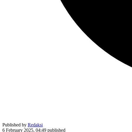
Published by
Redaksi
6 February 2025, 04:49
published