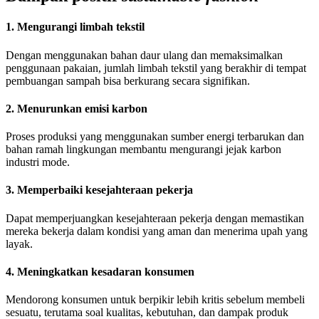
1. Mengurangi limbah tekstil
Dengan menggunakan bahan daur ulang dan memaksimalkan
penggunaan pakaian, jumlah limbah tekstil yang berakhir di tempat
pembuangan sampah bisa berkurang secara signifikan.
2. Menurunkan emisi karbon
Proses produksi yang menggunakan sumber energi terbarukan dan
bahan ramah lingkungan membantu mengurangi jejak karbon
industri mode.
3. Memperbaiki kesejahteraan pekerja
Dapat memperjuangkan kesejahteraan pekerja dengan memastikan
mereka bekerja dalam kondisi yang aman dan menerima upah yang
layak.
4. Meningkatkan kesadaran konsumen
Mendorong konsumen untuk berpikir lebih kritis sebelum membeli
sesuatu, terutama soal kualitas, kebutuhan, dan dampak produk