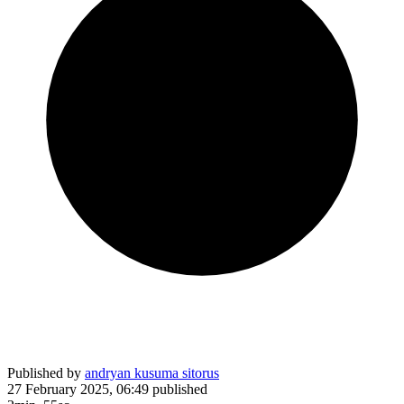
Published by
andryan kusuma sitorus
27 February 2025, 06:49
published