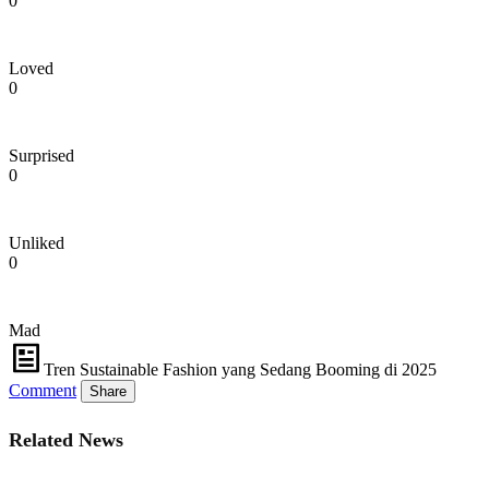
0
Loved
0
Surprised
0
Unliked
0
Mad
Tren Sustainable Fashion yang Sedang Booming di 2025
Comment
Share
Related News