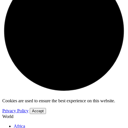
Cookies are used to ensure the best experience on this website.
Privacy Policy
Accept
World
Africa