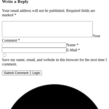
Write a Reply
Your email address will not be published.
Required fields are
marked
*
Your
Comment
*
Name
*
E-Mail
*
Save my name, email, and website in this browser for the next time I
comment.
Submit Comment
Login