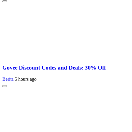
Govee Discount Codes and Deals: 30% Off
Berita
5 hours ago